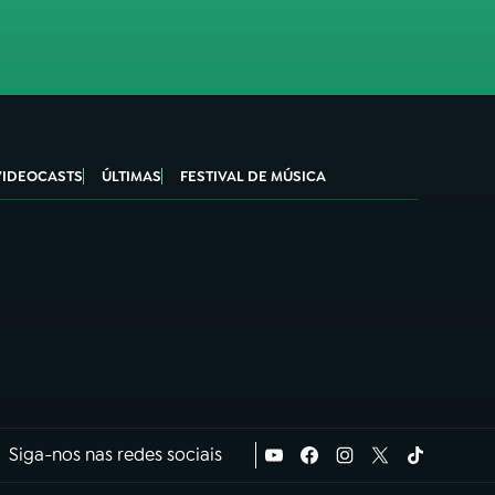
VIDEOCASTS
ÚLTIMAS
FESTIVAL DE MÚSICA
Siga-nos nas redes sociais