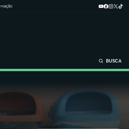
ormação
BUSCA
Buscar