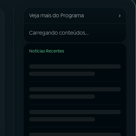
›
Veja mais do Programa
Carregando conteúdos...
Notícias Recentes