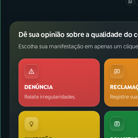
Dê sua opinião sobre a qualidade do 
Escolha sua manifestação em apenas um clique
DENÚNCIA
RECLAMA
Relate irregularidades.
Registre sua