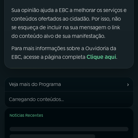
Sua opinião ajuda a EBC a melhorar os serviços e
conteúdos ofertados ao cidadão. Por isso, não
se esqueça de incluir na sua mensagem o link
do conteúdo alvo de sua manifestação.
Para mais informações sobre a Ouvidoria da
Clique aqui
EBC, acesse a página completa
.
›
Veja mais do Programa
Carregando conteúdos...
Notícias Recentes