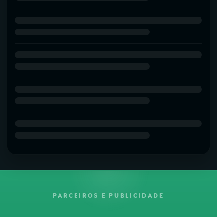
PARCEIROS E PUBLICIDADE