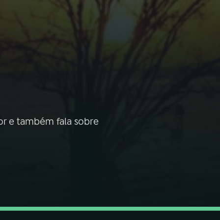
hor e também fala sobre