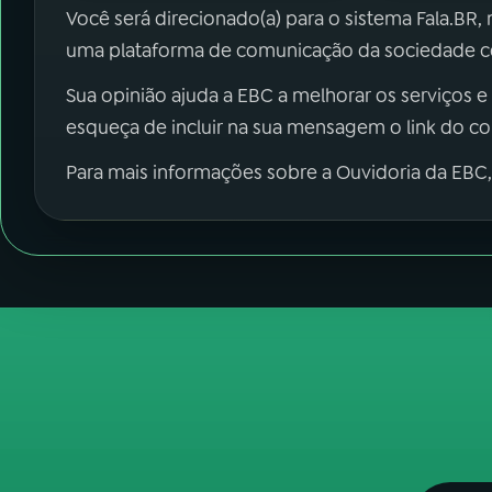
Você será direcionado(a) para o sistema Fala.BR,
uma plataforma de comunicação da sociedade co
Sua opinião ajuda a EBC a melhorar os serviços e
esqueça de incluir na sua mensagem o link do c
Para mais informações sobre a Ouvidoria da EBC