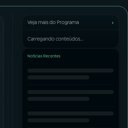
›
Veja mais do Programa
Carregando conteúdos...
Notícias Recentes