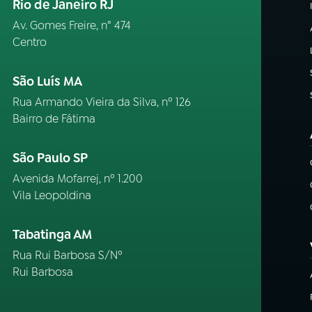
Rio de Janeiro RJ
Av. Gomes Freire, n° 474
Centro
São Luís MA
Rua Armando Vieira da Silva, nº 126
Bairro de Fátima
São Paulo SP
Avenida Mofarrej, nº 1.200
Vila Leopoldina
Tabatinga AM
Rua Rui Barbosa S/Nº
Rui Barbosa