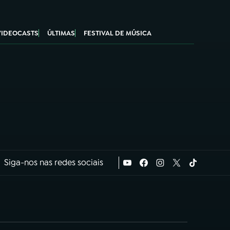
VIDEOCASTS
ÚLTIMAS
FESTIVAL DE MÚSICA
Siga-nos nas redes sociais