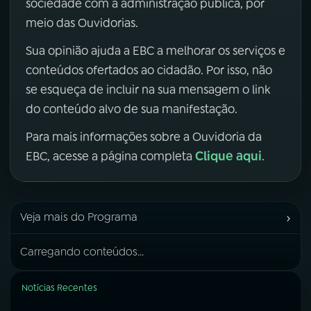
sociedade com a administração pública, por
meio das Ouvidorias.
Sua opinião ajuda a EBC a melhorar os serviços e
conteúdos ofertados ao cidadão. Por isso, não
se esqueça de incluir na sua mensagem o link
do conteúdo alvo de sua manifestação.
Para mais informações sobre a Ouvidoria da
Clique aqui
EBC, acesse a página completa
.
›
Veja mais do Programa
Carregando conteúdos...
Notícias Recentes