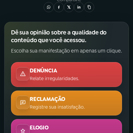
Dê sua opinião sobre a qualidade do
conteúdo que você acessou.
Escolha sua manifestação em apenas um clique.
DENÚNCIA
Relate irregularidades.
RECLAMAÇÃO
Registre sua insatisfação.
ELOGIO