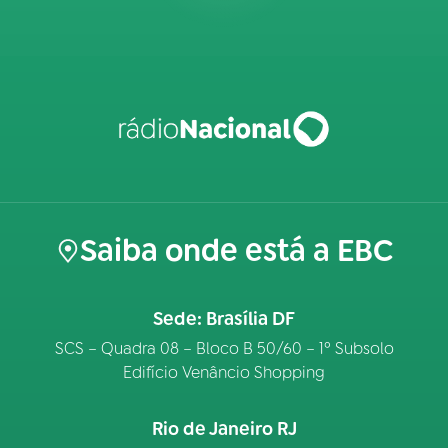
Saiba onde está a EBC
Sede: Brasília DF
SCS – Quadra 08 – Bloco B 50/60 – 1º Subsolo
Edifício Venâncio Shopping
Rio de Janeiro RJ