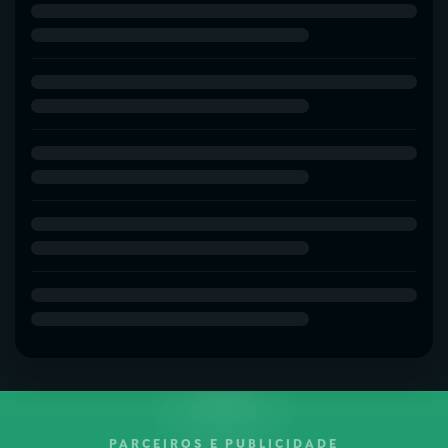
PARCEIROS E PUBLICIDADE