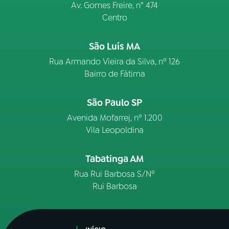
Av. Gomes Freire, n° 474
Centro
São Luís MA
Rua Armando Vieira da Silva, nº 126
Bairro de Fátima
São Paulo SP
Avenida Mofarrej, nº 1.200
Vila Leopoldina
Tabatinga AM
Rua Rui Barbosa S/Nº
Rui Barbosa