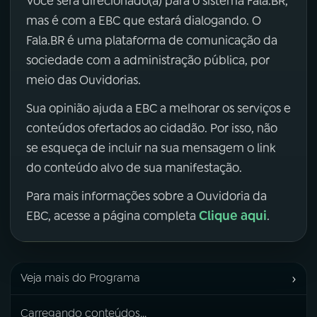
Você será direcionado(a) para o sistema Fala.BR,
mas é com a EBC que estará dialogando. O
Fala.BR é uma plataforma de comunicação da
sociedade com a administração pública, por
meio das Ouvidorias.
Sua opinião ajuda a EBC a melhorar os serviços e
conteúdos ofertados ao cidadão. Por isso, não
se esqueça de incluir na sua mensagem o link
do conteúdo alvo de sua manifestação.
Para mais informações sobre a Ouvidoria da
Clique aqui
EBC, acesse a página completa
.
›
Veja mais do Programa
Carregando conteúdos...