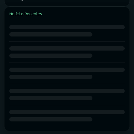
Notícias Recentes