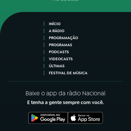
INÍCIO
A RÁDIO
PROGRAMAÇÃO
PROGRAMAS
PODCASTS
VIDEOCASTS
ÚLTIMAS
FESTIVAL DE MÚSICA
Baixe o app da rádio Nacional
E tenha a gente sempre com você.