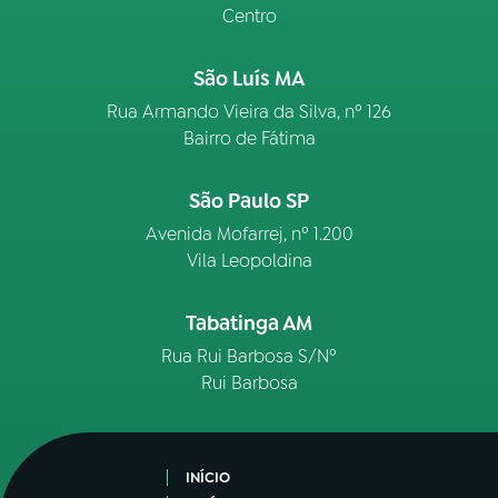
Centro
São Luís MA
Rua Armando Vieira da Silva, nº 126
Bairro de Fátima
São Paulo SP
Avenida Mofarrej, nº 1.200
Vila Leopoldina
Tabatinga AM
Rua Rui Barbosa S/Nº
Rui Barbosa
INÍCIO