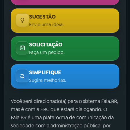
SUGESTÃO
Envie uma ideia.
SOLICITAÇÃO
Faça um pedido.
SIMPLIFIQUE
Sugira melhorias.
Você será direcionado(a) para o sistema Fala.BR,
mas é com a EBC que estará dialogando. O
Fala.BR é uma plataforma de comunicação da
sociedade com a administração pública, por