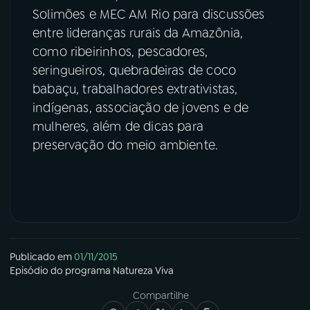
Solimões e MEC AM Rio para discussões
entre lideranças rurais da Amazônia,
como ribeirinhos, pescadores,
seringueiros, quebradeiras de coco
babaçu, trabalhadores extrativistas,
indígenas, associação de jovens e de
mulheres, além de dicas para
preservação do meio ambiente.
Publicado em
01/11/2015
Episódio
do programa
Natureza Viva
Compartilhe