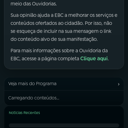
meio das Ouvidorias.
Sua opinião ajuda a EBC a melhorar os serviços e
conteúdos ofertados ao cidadão. Por isso, não
se esqueça de incluir na sua mensagem o link
do conteúdo alvo de sua manifestação.
Para mais informações sobre a Ouvidoria da
Clique aqui
EBC, acesse a página completa
.
›
Veja mais do Programa
Carregando conteúdos...
Notícias Recentes