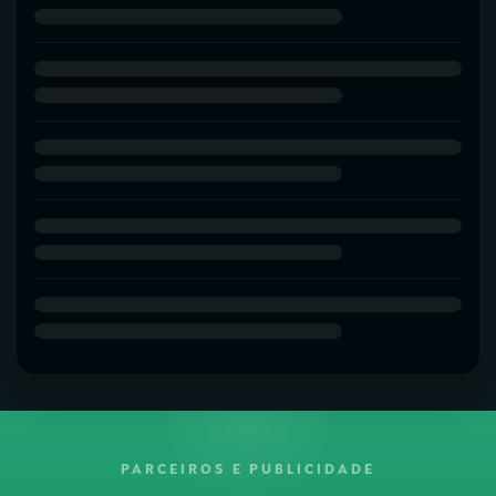
PARCEIROS E PUBLICIDADE