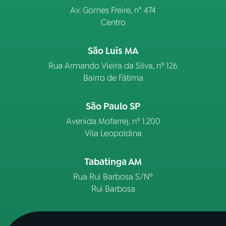
Av. Gomes Freire, n° 474
Centro
São Luís MA
Rua Armando Vieira da Silva, nº 126
Bairro de Fátima
São Paulo SP
Avenida Mofarrej, nº 1.200
Vila Leopoldina
Tabatinga AM
Rua Rui Barbosa S/Nº
Rui Barbosa