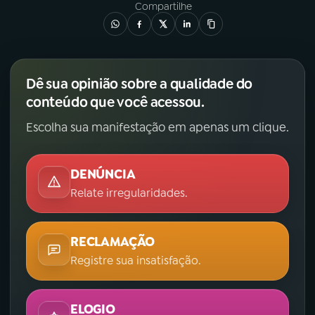
Compartilhe
Dê sua opinião sobre a qualidade do
conteúdo que você acessou.
Escolha sua manifestação em apenas um clique.
DENÚNCIA
Relate irregularidades.
RECLAMAÇÃO
Registre sua insatisfação.
ELOGIO