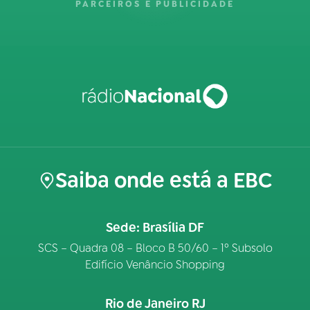
PARCEIROS E PUBLICIDADE
Saiba onde está a EBC
Sede: Brasília DF
SCS – Quadra 08 – Bloco B 50/60 – 1º Subsolo
Edifício Venâncio Shopping
Rio de Janeiro RJ