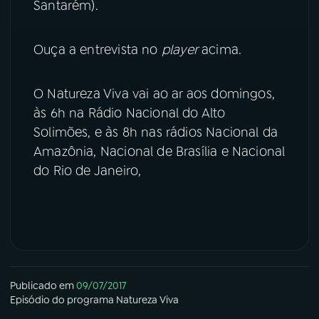
Santarém).
Ouça a entrevista no
player
acima.
O Natureza Viva vai ao ar aos domingos,
às 6h na Rádio Nacional do Alto
Solimões, e às 8h nas rádios Nacional da
Amazônia, Nacional de Brasília e Nacional
do Rio de Janeiro,
Publicado em
09/07/2017
Episódio
do programa
Natureza Viva