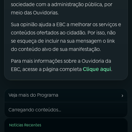
sociedade com a administração pública, por
meio das Ouvidorias.
Sua opinião ajuda a EBC a melhorar os serviços e
conteúdos ofertados ao cidadão. Por isso, não
se esqueça de incluir na sua mensagem o link
do conteúdo alvo de sua manifestação.
Para mais informações sobre a Ouvidoria da
Clique aqui
EBC, acesse a página completa
.
›
Veja mais do Programa
Carregando conteúdos...
Notícias Recentes