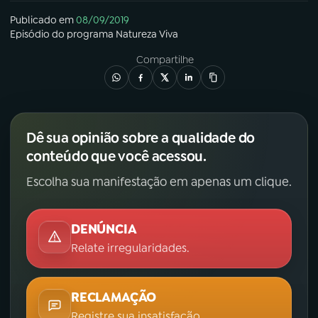
Publicado em
08/09/2019
Episódio
do programa
Natureza Viva
Compartilhe
Dê sua opinião sobre a qualidade do
conteúdo que você acessou.
Escolha sua manifestação em apenas um clique.
DENÚNCIA
Relate irregularidades.
RECLAMAÇÃO
Registre sua insatisfação.