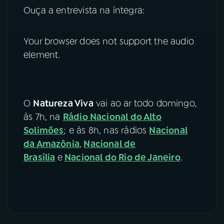
Ouça a entrevista na íntegra:
Your browser does not support the audio
element.
O
Natureza Viva
vai ao ar todo domingo,
às 7h, na
Rádio Nacional do Alto
Solimões
; e às 8h, nas rádios
Nacional
da Amazônia
,
Nacional de
Brasília
e
Nacional do Rio de Janeiro
.