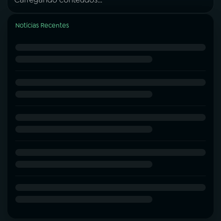
Notícias Recentes