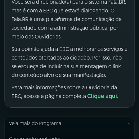
Você será direcionado(a) para o sistema Fala.BR,
mas é com a EBC que estará dialogando. O
Fala.BR é uma plataforma de comunicação da
sociedade com a administração pública, por
meio das Ouvidorias.
Sua opinião ajuda a EBC a melhorar os serviços e
conteúdos ofertados ao cidadão. Por isso, não
se esqueça de incluir na sua mensagem o link
do conteúdo alvo de sua manifestação.
Para mais informações sobre a Ouvidoria da
Clique aqui
EBC, acesse a página completa
.
›
Veja mais do Programa
Carregando conteúdos...