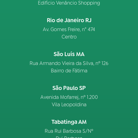
Edifício Venâncio Shopping
Rio de Janeiro RJ
Av. Gomes Freire, n° 474
Centro
São Luís MA
Rua Armando Vieira da Silva, nº 126
Bairro de Fátima
São Paulo SP
Avenida Mofarrej, nº 1.200
Vila Leopoldina
Tabatinga AM
Rua Rui Barbosa S/Nº