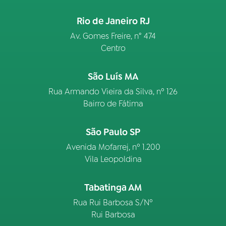
Rio de Janeiro RJ
Av. Gomes Freire, n° 474
Centro
São Luís MA
Rua Armando Vieira da Silva, nº 126
Bairro de Fátima
São Paulo SP
Avenida Mofarrej, nº 1.200
Vila Leopoldina
Tabatinga AM
Rua Rui Barbosa S/Nº
Rui Barbosa