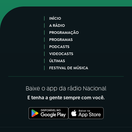
INÍCIO
A RÁDIO
PROGRAMAÇÃO
PROGRAMAS
PODCASTS
VIDEOCASTS
ÚLTIMAS
FESTIVAL DE MÚSICA
Baixe o app da rádio Nacional
E tenha a gente sempre com você.