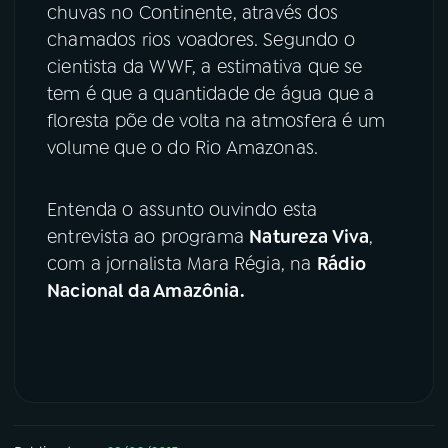
chuvas no Continente, através dos
chamados rios voadores. Segundo o
cientista da WWF, a estimativa que se
tem é que a quantidade de água que a
floresta põe de volta na atmosfera é um
volume que o do Rio Amazonas.
Entenda o assunto ouvindo esta
entrevista ao programa
Natureza Viva
,
com a jornalista Mara Régia, na
Rádio
Nacional da Amazônia.