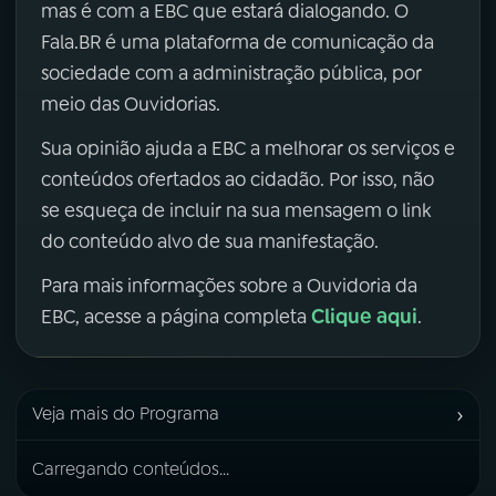
mas é com a EBC que estará dialogando. O
Fala.BR é uma plataforma de comunicação da
sociedade com a administração pública, por
meio das Ouvidorias.
Sua opinião ajuda a EBC a melhorar os serviços e
conteúdos ofertados ao cidadão. Por isso, não
se esqueça de incluir na sua mensagem o link
do conteúdo alvo de sua manifestação.
Para mais informações sobre a Ouvidoria da
Clique aqui
EBC, acesse a página completa
.
›
Veja mais do Programa
Carregando conteúdos...