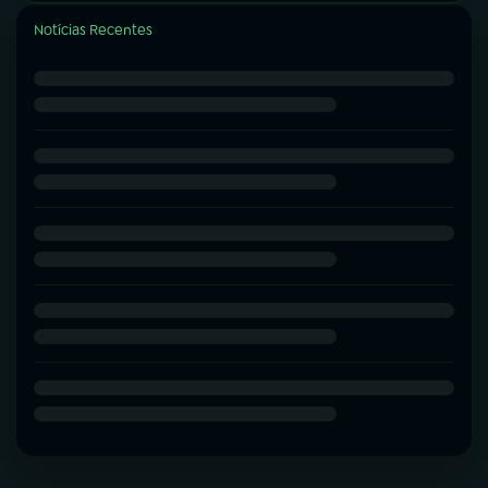
Notícias Recentes