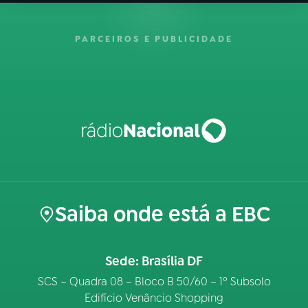
PARCEIROS E PUBLICIDADE
Saiba onde está a EBC
Sede: Brasília DF
SCS – Quadra 08 – Bloco B 50/60 – 1º Subsolo
Edifício Venâncio Shopping