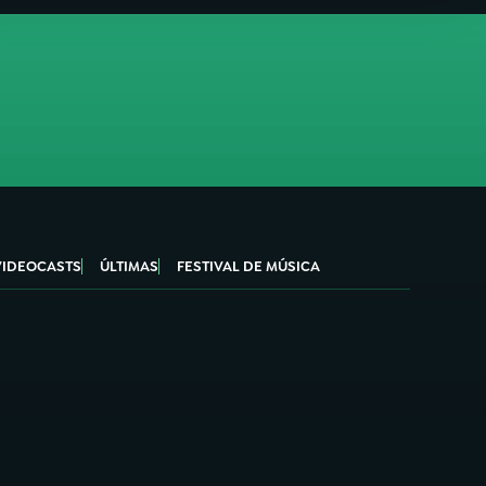
VIDEOCASTS
ÚLTIMAS
FESTIVAL DE MÚSICA