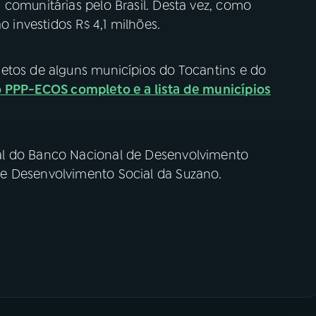
 comunitárias pelo Brasil. Desta vez, como
o investidos R$ 4,1 milhões.
etos de alguns municípios do Tocantins e do
o PPP-ECOS completo e a lista de municípios
al do Banco Nacional de Desenvolvimento
e Desenvolvimento Social da Suzano.