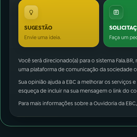
SUGESTÃO
SOLICITA
Envie uma ideia.
Faça um pe
Você será direcionado(a) para o sistema Fala.BR,
uma plataforma de comunicação da sociedade co
Sua opinião ajuda a EBC a melhorar os serviços e
esqueça de incluir na sua mensagem o link do c
Para mais informações sobre a Ouvidoria da EBC