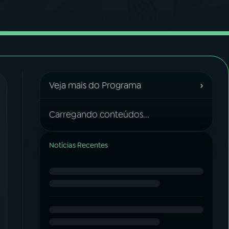
›
Veja mais do Programa
Carregando conteúdos...
Notícias Recentes