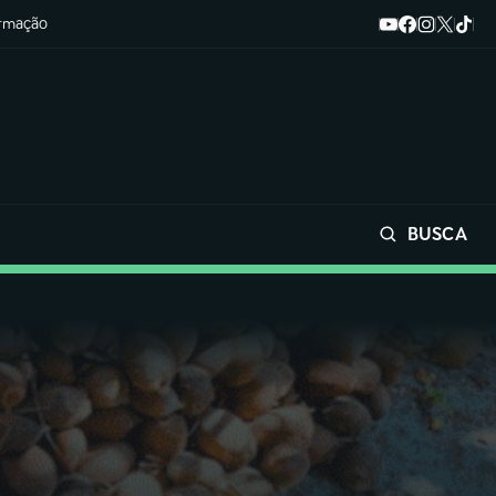
ormação
BUSCA
Buscar