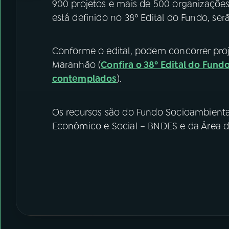
900 projetos e mais de 500 organizações
está definido no 38º Edital do Fundo, serã
Conforme o edital, podem concorrer proj
Maranhão (
Confira o 38º Edital do Fund
contemplados
).
Os recursos são do Fundo Socioambient
Econômico e Social – BNDES e da Área d