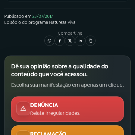
Publicado em
23/07/2017
Episódio
do programa
Natureza Viva
Compartilhe
Dê sua opinião sobre a qualidade do
conteúdo que você acessou.
Escolha sua manifestação em apenas um clique.
DENÚNCIA
Relate irregularidades.
RECLAMAÇÃO