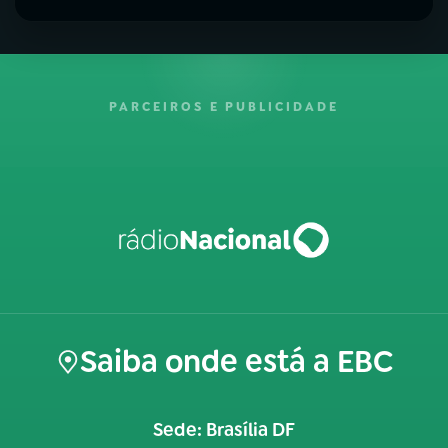
PARCEIROS E PUBLICIDADE
Saiba onde está a EBC
Sede: Brasília DF