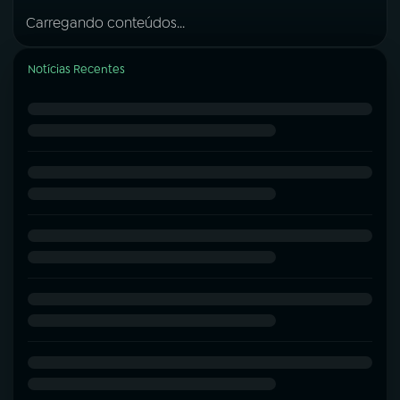
Carregando conteúdos...
Notícias Recentes