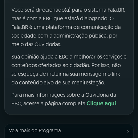
Você será direcionado(a) para o sistema Fala.BR,
mas é com a EBC que estará dialogando. O
Fala.BR é uma plataforma de comunicação da
sociedade com a administração pública, por
meio das Ouvidorias.
Sua opinião ajuda a EBC a melhorar os serviços e
conteúdos ofertados ao cidadão. Por isso, não
se esqueça de incluir na sua mensagem o link
do conteúdo alvo de sua manifestação.
Para mais informações sobre a Ouvidoria da
Clique aqui
EBC, acesse a página completa
.
›
Veja mais do Programa