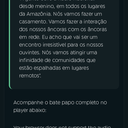
desde menino, em todos os lugares
da Amazônia. Nós vamos fazer um
casamento. Vamos fazer a interação
dos nossos âncoras com os âncoras
em rede. Eu acho que vai ser um
encontro irresistível para os nossos
ouvintes. Nós vamos atingir uma
infinidade de comunidades que
estão espalhadas em lugares
remotos".
Acompanhe o bate papo completo no
player abaixo: