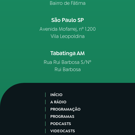
Bairro de Fátima
São Paulo SP
Avenida Mofarrej, nº 1.200
Vila Leopoldina
Tabatinga AM
Rua Rui Barbosa S/Nº
Rui Barbosa
INÍCIO
A RÁDIO
PROGRAMAÇÃO
PROGRAMAS
PODCASTS
VIDEOCASTS