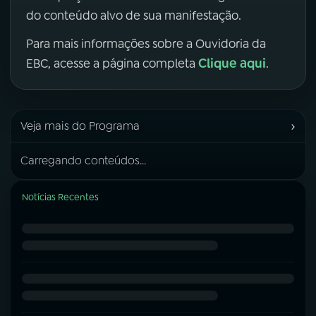
do conteúdo alvo de sua manifestação.
Para mais informações sobre a Ouvidoria da
Clique aqui
EBC, acesse a página completa
.
›
Veja mais do Programa
Carregando conteúdos...
Notícias Recentes