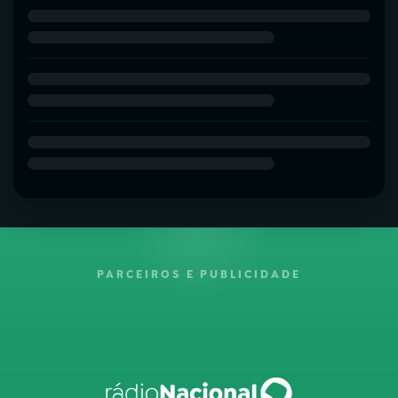
PARCEIROS E PUBLICIDADE