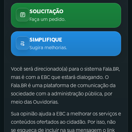
SOLICITAÇÃO
Faça um pedido.
SIMPLIFIQUE
Sugira melhorias.
Você será direcionado(a) para o sistema Fala.BR,
mas é com a EBC que estará dialogando. O
Fala.BR é uma plataforma de comunicação da
sociedade com a administração pública, por
meio das Ouvidorias.
Sua opinião ajuda a EBC a melhorar os serviços e
conteúdos ofertados ao cidadão. Por isso, não
se esqueça de incluir na sua mensagem o link