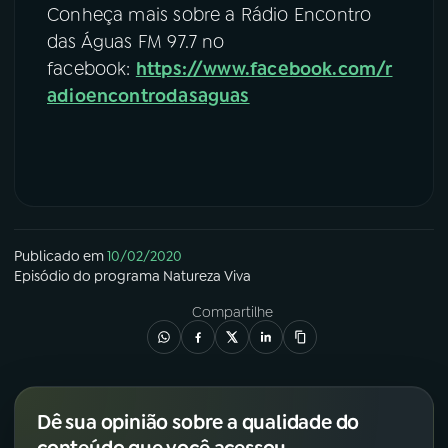
Conheça mais sobre a Rádio Encontro
das Águas FM 97.7 no
facebook:
https://www.facebook.com/r
adioencontrodasaguas
Publicado em
10/02/2020
Episódio
do programa
Natureza Viva
Compartilhe
Dê sua opinião sobre a qualidade do