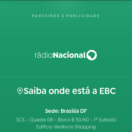
PARCEIROS E PUBLICIDADE
Saiba onde está a EBC
Sede: Brasília DF
SCS – Quadra 08 – Bloco B 50/60 – 1º Subsolo
Edifício Venâncio Shopping