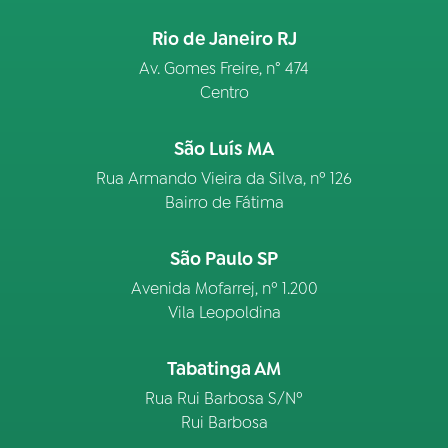
Rio de Janeiro RJ
Av. Gomes Freire, n° 474
Centro
São Luís MA
Rua Armando Vieira da Silva, nº 126
Bairro de Fátima
São Paulo SP
Avenida Mofarrej, nº 1.200
Vila Leopoldina
Tabatinga AM
Rua Rui Barbosa S/Nº
Rui Barbosa