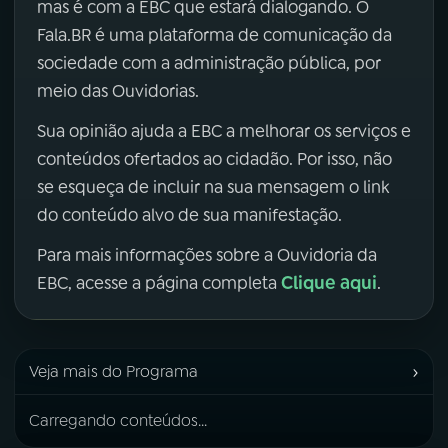
mas é com a EBC que estará dialogando. O
Fala.BR é uma plataforma de comunicação da
sociedade com a administração pública, por
meio das Ouvidorias.
Sua opinião ajuda a EBC a melhorar os serviços e
conteúdos ofertados ao cidadão. Por isso, não
se esqueça de incluir na sua mensagem o link
do conteúdo alvo de sua manifestação.
Para mais informações sobre a Ouvidoria da
Clique aqui
EBC, acesse a página completa
.
›
Veja mais do Programa
Carregando conteúdos...