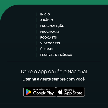
INÍCIO
A RÁDIO
PROGRAMAÇÃO
PROGRAMAS
PODCASTS
VIDEOCASTS
ÚLTIMAS
FESTIVAL DE MÚSICA
Baixe o app da rádio Nacional
E tenha a gente sempre com você.