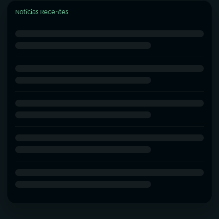
Notícias Recentes