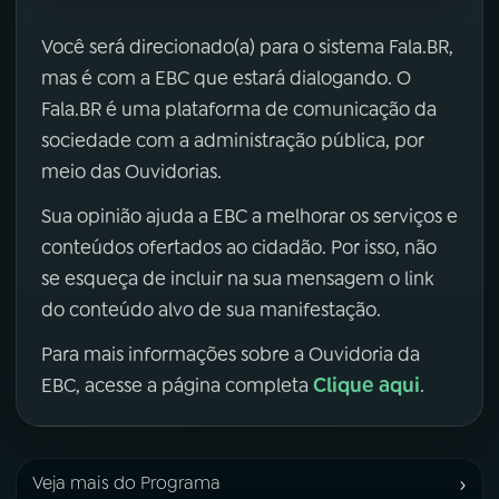
Você será direcionado(a) para o sistema Fala.BR,
mas é com a EBC que estará dialogando. O
Fala.BR é uma plataforma de comunicação da
sociedade com a administração pública, por
meio das Ouvidorias.
Sua opinião ajuda a EBC a melhorar os serviços e
conteúdos ofertados ao cidadão. Por isso, não
se esqueça de incluir na sua mensagem o link
do conteúdo alvo de sua manifestação.
Para mais informações sobre a Ouvidoria da
Clique aqui
EBC, acesse a página completa
.
›
Veja mais do Programa