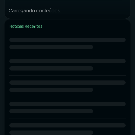
Carregando conteúdos...
Notícias Recentes