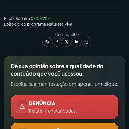
Publicado em
07/07/2014
Episódio
do programa
Natureza Viva
Compartilhe
Dê sua opinião sobre a qualidade do
conteúdo que você acessou.
Escolha sua manifestação em apenas um clique.
DENÚNCIA
Relate irregularidades.