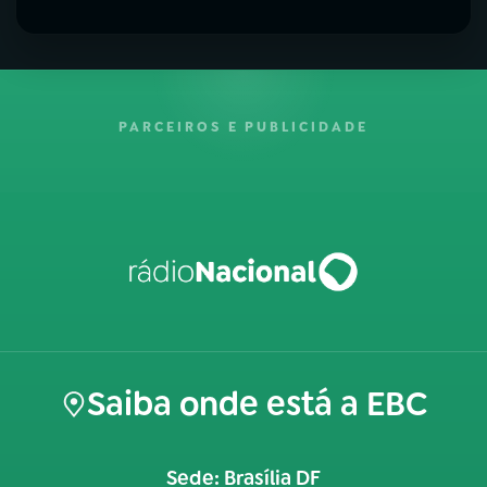
PARCEIROS E PUBLICIDADE
Saiba onde está a EBC
Sede: Brasília DF