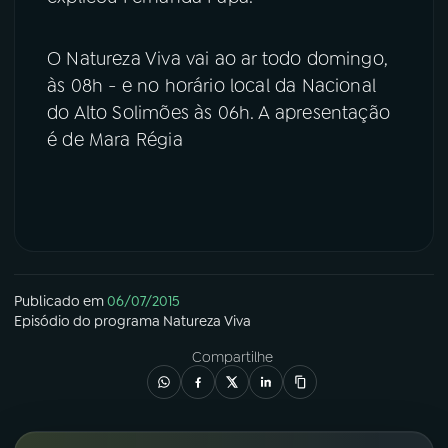
O Natureza Viva vai ao ar todo domingo,
às 08h - e no horário local da Nacional
do Alto Solimões às 06h. A apresentação
é de Mara Régia
Publicado em
06/07/2015
Episódio
do programa
Natureza Viva
Compartilhe