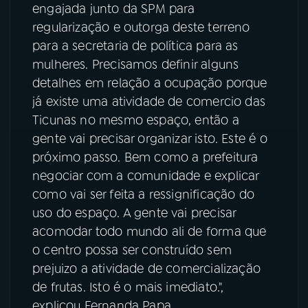
engajada junto da SPM para
regularização e outorga deste terreno
para a secretaria de política para as
mulheres. Precisamos definir alguns
detalhes em relação a ocupação porque
já existe uma atividade de comercio das
Ticunas no mesmo espaço, então a
gente vai precisar organizar isto. Este é o
próximo passo. Bem como a prefeitura
negociar com a comunidade e explicar
como vai ser feita a ressignificação do
uso do espaço. A gente vai precisar
acomodar todo mundo ali de forma que
o centro possa ser construído sem
prejuizo a atividade de comercialização
de frutas. Isto é o mais imediato.",
explicou Fernanda Papa.