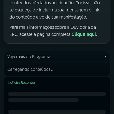
conteúdos ofertados ao cidadão. Por isso, não
se esqueça de incluir na sua mensagem o link
do conteúdo alvo de sua manifestação.
Para mais informações sobre a Ouvidoria da
Clique aqui
EBC, acesse a página completa
.
›
Veja mais do Programa
Carregando conteúdos...
Notícias Recentes