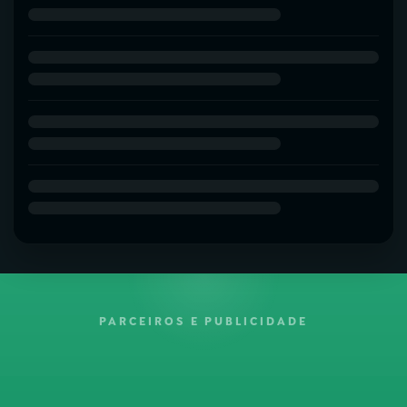
PARCEIROS E PUBLICIDADE