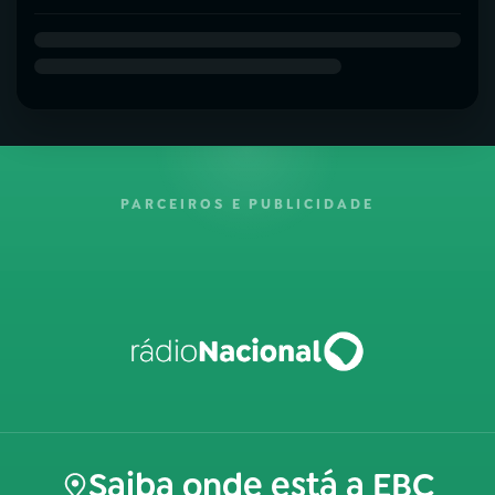
PARCEIROS E PUBLICIDADE
Saiba onde está a EBC