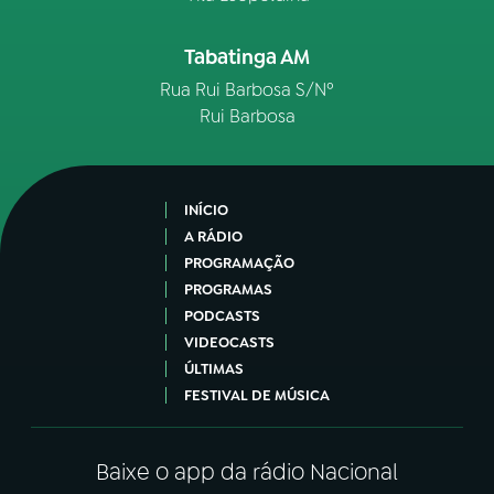
Tabatinga AM
Rua Rui Barbosa S/Nº
Rui Barbosa
INÍCIO
A RÁDIO
PROGRAMAÇÃO
PROGRAMAS
PODCASTS
VIDEOCASTS
ÚLTIMAS
FESTIVAL DE MÚSICA
Baixe o app da rádio Nacional