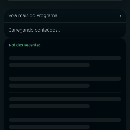
›
Veja mais do Programa
Carregando conteúdos...
Notícias Recentes