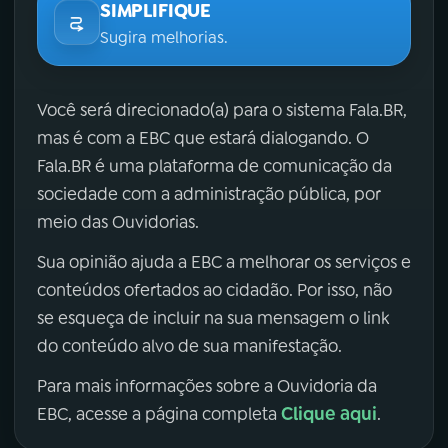
SIMPLIFIQUE
Sugira melhorias.
Você será direcionado(a) para o sistema Fala.BR,
mas é com a EBC que estará dialogando. O
Fala.BR é uma plataforma de comunicação da
sociedade com a administração pública, por
meio das Ouvidorias.
Sua opinião ajuda a EBC a melhorar os serviços e
conteúdos ofertados ao cidadão. Por isso, não
se esqueça de incluir na sua mensagem o link
do conteúdo alvo de sua manifestação.
Para mais informações sobre a Ouvidoria da
Clique aqui
EBC, acesse a página completa
.