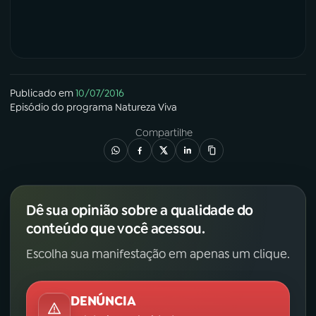
Publicado em
10/07/2016
Episódio
do programa
Natureza Viva
Compartilhe
Dê sua opinião sobre a qualidade do
conteúdo que você acessou.
Escolha sua manifestação em apenas um clique.
DENÚNCIA