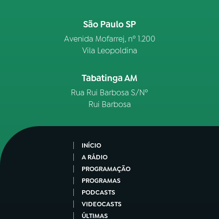
São Paulo SP
Avenida Mofarrej, nº 1.200
Vila Leopoldina
Tabatinga AM
Rua Rui Barbosa S/Nº
Rui Barbosa
INÍCIO
A RÁDIO
PROGRAMAÇÃO
PROGRAMAS
PODCASTS
VIDEOCASTS
ÚLTIMAS