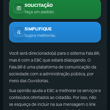
SOLICITAÇÃO
Faça um pedido.
SIMPLIFIQUE
Sugira melhorias.
Você será direcionado(a) para o sistema Fala.BR,
mas é com a EBC que estará dialogando. O
Fala.BR é uma plataforma de comunicação da
sociedade com a administração pública, por
meio das Ouvidorias.
Sua opinião ajuda a EBC a melhorar os serviços e
conteúdos ofertados ao cidadão. Por isso, não
se esqueça de incluir na sua mensagem o link