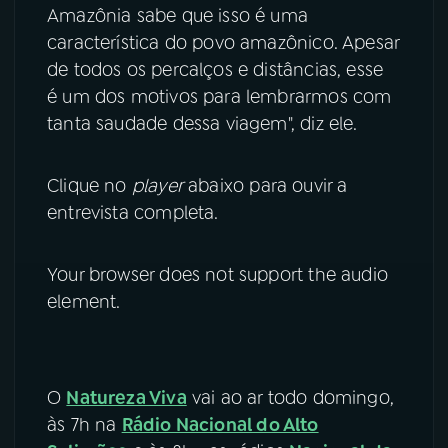
Amazônia sabe que isso é uma
característica do povo amazônico. Apesar
de todos os percalços e distâncias, esse
é um dos motivos para lembrarmos com
tanta saudade dessa viagem", diz ele.
Clique no
player
abaixo para ouvir a
entrevista completa.
Your browser does not support the audio
element.
O
Natureza Viva
vai ao ar todo domingo,
às 7h na
Rádio Nacional do Alto