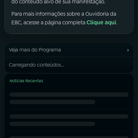
do conteúdo alvo de sua manifestação.
Para mais informações sobre a Ouvidoria da
Clique aqui
EBC, acesse a página completa
.
›
Veja mais do Programa
Carregando conteúdos...
Notícias Recentes