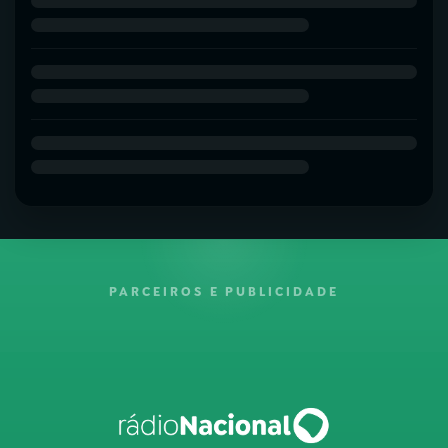
PARCEIROS E PUBLICIDADE