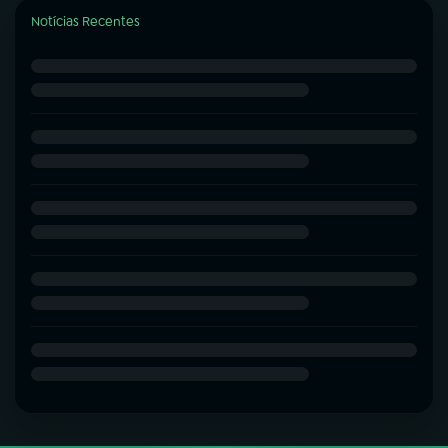
Notícias Recentes