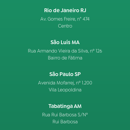
Rio de Janeiro RJ
Av. Gomes Freire, n° 474
Centro
São Luís MA
Rua Armando Vieira da Silva, nº 126
Bairro de Fátima
São Paulo SP
Avenida Mofarrej, nº 1.200
Vila Leopoldina
Tabatinga AM
Rua Rui Barbosa S/Nº
Rui Barbosa