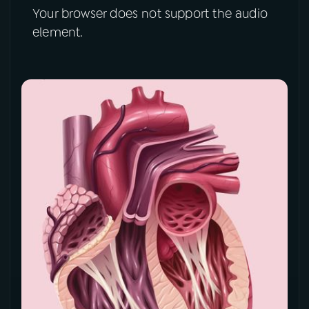
Your browser does not support the audio
element.