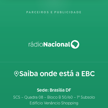
PARCEIROS E PUBLICIDADE
Saiba onde está a EBC
Sede: Brasília DF
SCS – Quadra 08 – Bloco B 50/60 – 1º Subsolo
Edifício Venâncio Shopping