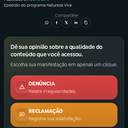
Episódio
do programa
Natureza Viva
Compartilhe
Dê sua opinião sobre a qualidade do
conteúdo que você acessou.
Escolha sua manifestação em apenas um clique.
DENÚNCIA
Relate irregularidades.
RECLAMAÇÃO
Registre sua insatisfação.