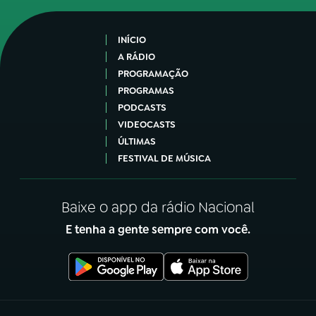
INÍCIO
A RÁDIO
PROGRAMAÇÃO
PROGRAMAS
PODCASTS
VIDEOCASTS
ÚLTIMAS
FESTIVAL DE MÚSICA
Baixe o app da rádio Nacional
E tenha a gente sempre com você.