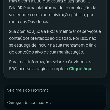
mas é com a EBC que estará dialogando. O
Fala.BR é uma plataforma de comunicação da
sociedade com a administração pública, por
meio das Ouvidorias.
Sua opinião ajuda a EBC a melhorar os serviços e
conteúdos ofertados ao cidadão. Por isso, não
se esqueça de incluir na sua mensagem o link
do conteúdo alvo de sua manifestação.
Para mais informações sobre a Ouvidoria da
Clique aqui
EBC, acesse a página completa
.
›
Veja mais do Programa
Carregando conteúdos...