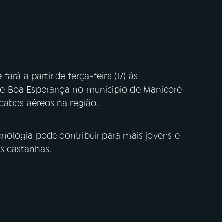
rá a partir de terça-feira (17) às
e Boa Esperança no município de Manicoré
cabos aéreos na região.
ologia pode contribuir para mais jovens e
s castanhas.