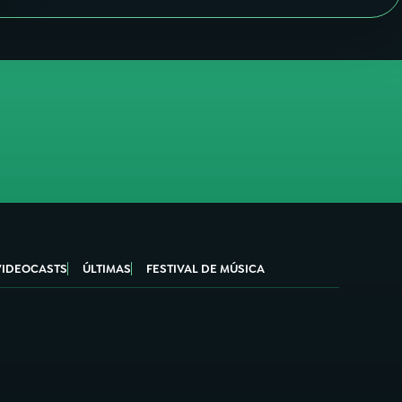
VIDEOCASTS
ÚLTIMAS
FESTIVAL DE MÚSICA