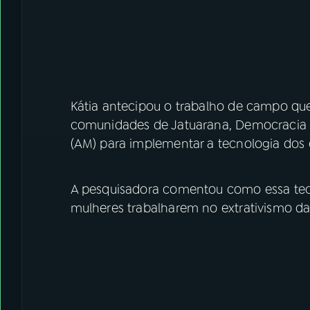
Kátia antecipou o trabalho de campo que fa
comunidades de Jatuarana, Democracia 
(AM) para implementar a tecnologia dos 
A pesquisadora comentou como essa tecn
mulheres trabalharem no extrativismo da