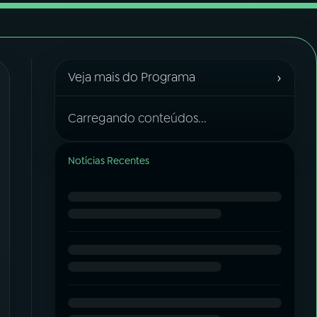
›
Veja mais do Programa
Carregando conteúdos...
Notícias Recentes