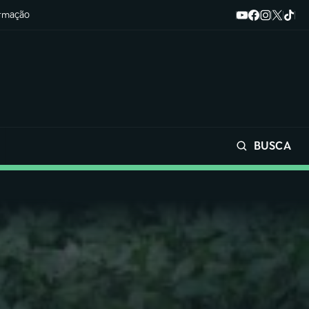
ormação
BUSCA
Buscar