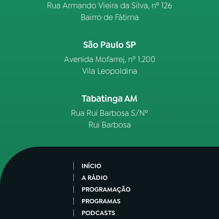
Rua Armando Vieira da Silva, nº 126
Bairro de Fátima
São Paulo SP
Avenida Mofarrej, nº 1.200
Vila Leopoldina
Tabatinga AM
Rua Rui Barbosa S/Nº
Rui Barbosa
INÍCIO
A RÁDIO
PROGRAMAÇÃO
PROGRAMAS
PODCASTS