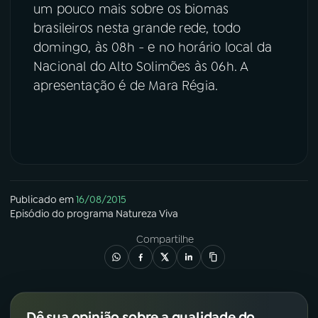
um pouco mais sobre os biomas
brasileiros nesta grande rede, todo
domingo, às 08h - e no horário local da
Nacional do Alto Solimões às 06h. A
apresentação é de Mara Régia.
Publicado em
16/08/2015
Episódio
do programa
Natureza Viva
Compartilhe
Dê sua opinião sobre a qualidade do