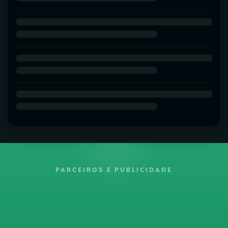
PARCEIROS E PUBLICIDADE