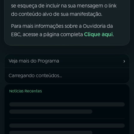
se esqueça de incluir na sua mensagem o link
do conteúdo alvo de sua manifestação.
Para mais informações sobre a Ouvidoria da
Clique aqui
EBC, acesse a página completa
.
›
Veja mais do Programa
Carregando conteúdos...
Notícias Recentes