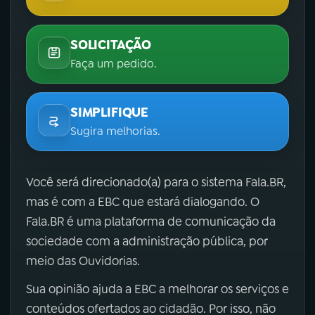
SOLICITAÇÃO
Faça um pedido.
SIMPLIFIQUE
Sugira melhorias.
Você será direcionado(a) para o sistema Fala.BR,
mas é com a EBC que estará dialogando. O
Fala.BR é uma plataforma de comunicação da
sociedade com a administração pública, por
meio das Ouvidorias.
Sua opinião ajuda a EBC a melhorar os serviços e
conteúdos ofertados ao cidadão. Por isso, não