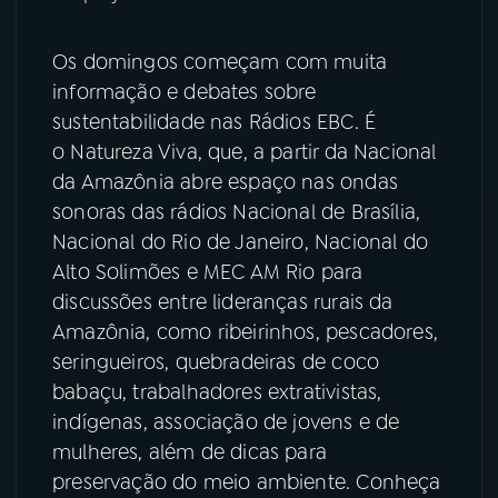
Os domingos começam com muita
informação e debates sobre
sustentabilidade nas Rádios EBC. É
o Natureza Viva, que, a partir da Nacional
da Amazônia abre espaço nas ondas
sonoras das rádios Nacional de Brasília,
Nacional do Rio de Janeiro, Nacional do
Alto Solimões e MEC AM Rio para
discussões entre lideranças rurais da
Amazônia, como ribeirinhos, pescadores,
seringueiros, quebradeiras de coco
babaçu, trabalhadores extrativistas,
indígenas, associação de jovens e de
mulheres, além de dicas para
preservação do meio ambiente. Conheça