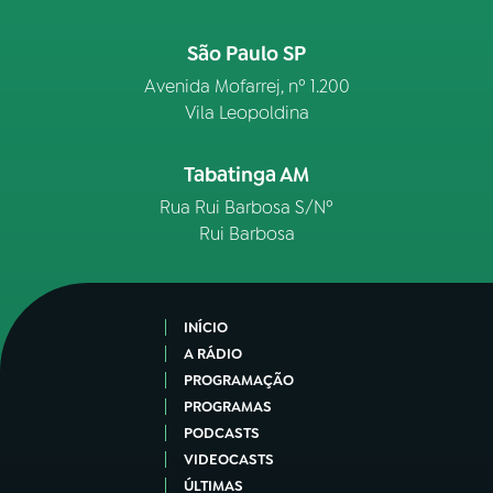
São Paulo SP
Avenida Mofarrej, nº 1.200
Vila Leopoldina
Tabatinga AM
Rua Rui Barbosa S/Nº
Rui Barbosa
INÍCIO
A RÁDIO
PROGRAMAÇÃO
PROGRAMAS
PODCASTS
VIDEOCASTS
ÚLTIMAS