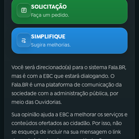
SOLICITAÇÃO
Faça um pedido.
SIMPLIFIQUE
Sugira melhorias.
Você será direcionado(a) para o sistema Fala.BR,
mas é com a EBC que estará dialogando. O
Fala.BR é uma plataforma de comunicação da
sociedade com a administração pública, por
meio das Ouvidorias.
Sua opinião ajuda a EBC a melhorar os serviços e
conteúdos ofertados ao cidadão. Por isso, não
se esqueça de incluir na sua mensagem o link