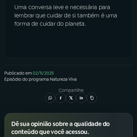
Uma conversa leve e necessária para
lembrar que cuidar de si também é uma
forma de cuidar do planeta.
Publicado em
02/11/2025
Episódio
do programa
Natureza Viva
Compartilhe
Dê sua opinião sobre a qualidade do
conteúdo que você acessou.