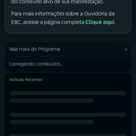
do conteúdo alvo de sua manifestação.
Para mais informações sobre a Ouvidoria da
Clique aqui
EBC, acesse a página completa
.
›
Veja mais do Programa
Carregando conteúdos...
Notícias Recentes