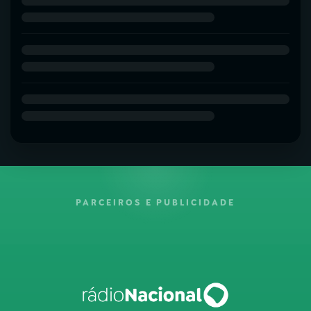
PARCEIROS E PUBLICIDADE