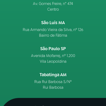
Av. Gomes Freire, n° 474
Centro
São Luís MA
Rua Armando Vieira da Silva, nº 126
Bairro de Fátima
São Paulo SP
Avenida Mofarrej, nº 1.200
Vila Leopoldina
Tabatinga AM
Rua Rui Barbosa S/Nº
Rui Barbosa