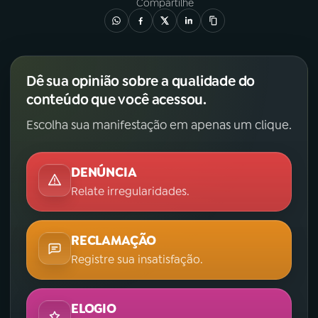
Compartilhe
Dê sua opinião sobre a qualidade do
conteúdo que você acessou.
Escolha sua manifestação em apenas um clique.
DENÚNCIA
Relate irregularidades.
RECLAMAÇÃO
Registre sua insatisfação.
ELOGIO