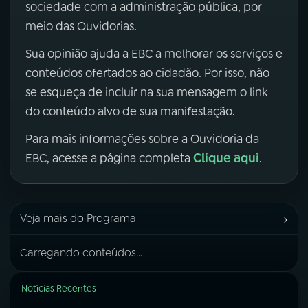
sociedade com a administração pública, por
meio das Ouvidorias.
Sua opinião ajuda a EBC a melhorar os serviços e
conteúdos ofertados ao cidadão. Por isso, não
se esqueça de incluir na sua mensagem o link
do conteúdo alvo de sua manifestação.
Para mais informações sobre a Ouvidoria da
Clique aqui
EBC, acesse a página completa
.
›
Veja mais do Programa
Carregando conteúdos...
Notícias Recentes