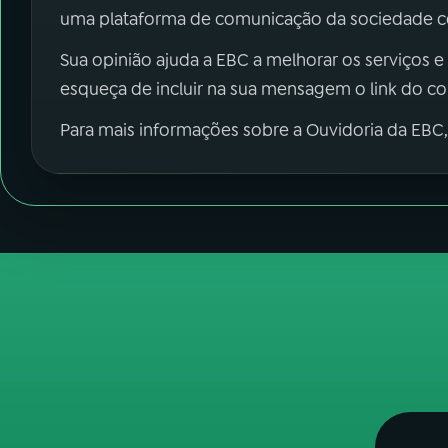
uma plataforma de comunicação da sociedade co
Sua opinião ajuda a EBC a melhorar os serviços e
esqueça de incluir na sua mensagem o link do c
Para mais informações sobre a Ouvidoria da EBC