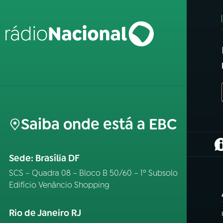
Saiba onde está a EBC
(
Sede: Brasília DF
SCS – Quadra 08 – Bloco B 50/60 – 1º Subsolo
Edifício Venâncio Shopping
Rio de Janeiro RJ