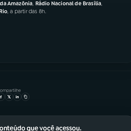
 da Amazônia
,
Rádio Nacional de Brasília
,
Rio
, a partir das 8h.
ompartilhe
conteúdo que você acessou.