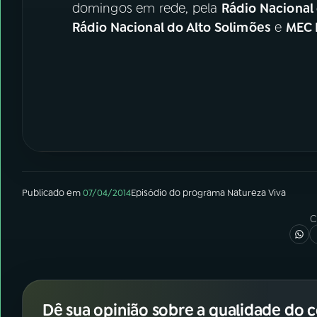
domingos em rede, pela
Rádio Nacional
Rádio Nacional do Alto Solimões
e
MEC 
Publicado em
07/04/2014
Episódio
do programa
Natureza Viva
C
Dê sua opinião sobre a qualidade do 