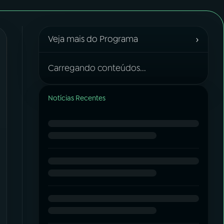
›
Veja mais do Programa
Carregando conteúdos...
Notícias Recentes