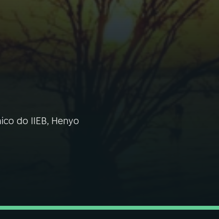
ico do IIEB, Henyo