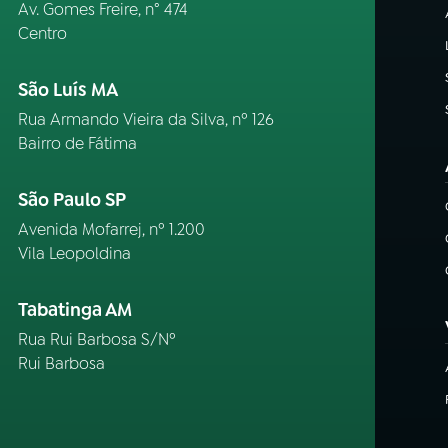
Av. Gomes Freire, n° 474
Centro
São Luís MA
Rua Armando Vieira da Silva, nº 126
Bairro de Fátima
São Paulo SP
Avenida Mofarrej, nº 1.200
Vila Leopoldina
Tabatinga AM
Rua Rui Barbosa S/Nº
Rui Barbosa