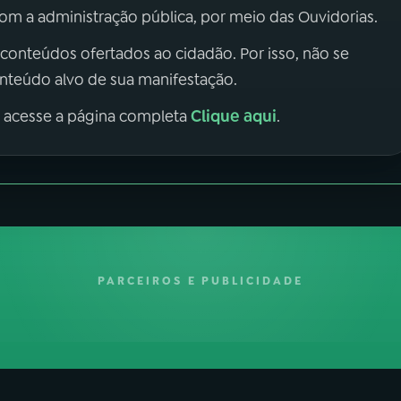
m a administração pública, por meio das Ouvidorias.
 conteúdos ofertados ao cidadão. Por isso, não se
onteúdo alvo de sua manifestação.
Clique aqui
, acesse a página completa
.
PARCEIROS E PUBLICIDADE