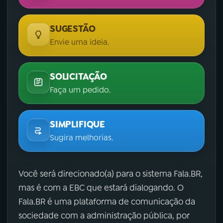
SUGESTÃO
Envie uma ideia.
SOLICITAÇÃO
Faça um pedido.
SIMPLIFIQUE
Sugira melhorias.
Você será direcionado(a) para o sistema Fala.BR,
mas é com a EBC que estará dialogando. O
Fala.BR é uma plataforma de comunicação da
sociedade com a administração pública, por