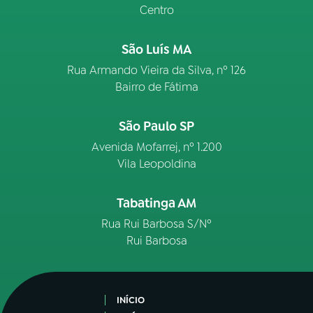
Centro
São Luís MA
Rua Armando Vieira da Silva, nº 126
Bairro de Fátima
São Paulo SP
Avenida Mofarrej, nº 1.200
Vila Leopoldina
Tabatinga AM
Rua Rui Barbosa S/Nº
Rui Barbosa
INÍCIO