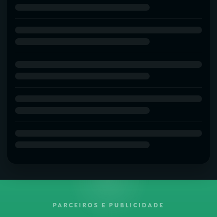
PARCEIROS E PUBLICIDADE