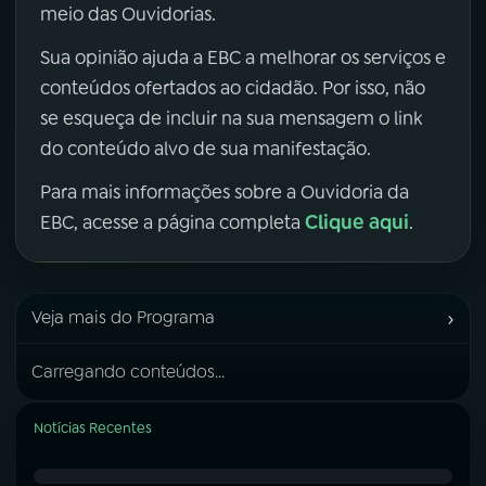
meio das Ouvidorias.
Sua opinião ajuda a EBC a melhorar os serviços e
conteúdos ofertados ao cidadão. Por isso, não
se esqueça de incluir na sua mensagem o link
do conteúdo alvo de sua manifestação.
Para mais informações sobre a Ouvidoria da
Clique aqui
EBC, acesse a página completa
.
›
Veja mais do Programa
Carregando conteúdos...
Notícias Recentes