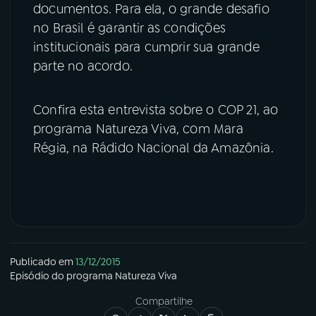
documentos. Para ela, o grande desafio
no Brasil é garantir as condições
institucionais para cumprir sua grande
parte no acordo.
Confira esta entrevista sobre o COP 21, ao
programa Natureza Viva, com Mara
Régia, na Rádido Nacional da Amazônia.
Publicado em
13/12/2015
Episódio
do programa
Natureza Viva
Compartilhe