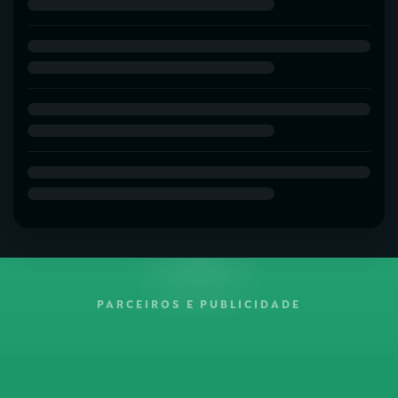
PARCEIROS E PUBLICIDADE