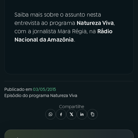
Saiba mais sobre o assunto nesta
entrevista ao programa
Natureza Viva
,
com a jornalista Mara Régia, na
Rádio
Nacional da Amazônia
.
Publicado em
03/05/2015
Episódio
do programa
Natureza Viva
Compartilhe