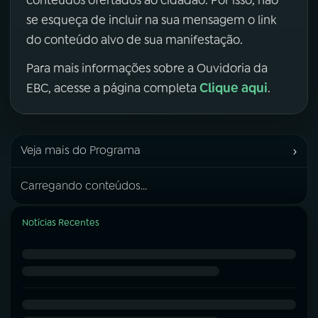
se esqueça de incluir na sua mensagem o link
do conteúdo alvo de sua manifestação.
Para mais informações sobre a Ouvidoria da
Clique aqui
EBC, acesse a página completa
.
›
Veja mais do Programa
Carregando conteúdos...
Notícias Recentes