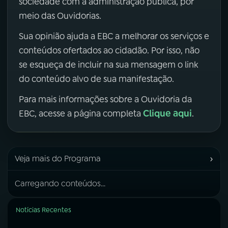
sociedade com a administração pública, por
meio das Ouvidorias.
Sua opinião ajuda a EBC a melhorar os serviços e
conteúdos ofertados ao cidadão. Por isso, não
se esqueça de incluir na sua mensagem o link
do conteúdo alvo de sua manifestação.
Para mais informações sobre a Ouvidoria da
Clique aqui
EBC, acesse a página completa
.
›
Veja mais do Programa
Carregando conteúdos...
Notícias Recentes