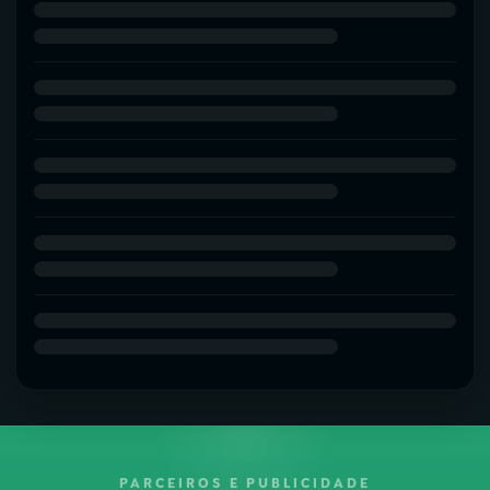
PARCEIROS E PUBLICIDADE