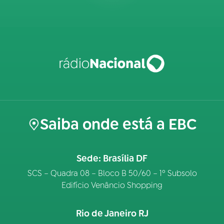
Saiba onde está a EBC
Sede: Brasília DF
SCS – Quadra 08 – Bloco B 50/60 – 1º Subsolo
Edifício Venâncio Shopping
Rio de Janeiro RJ