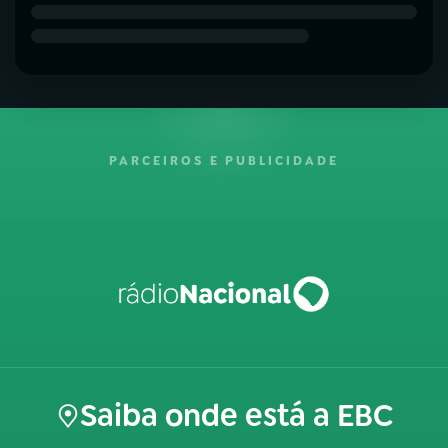
PARCEIROS E PUBLICIDADE
Saiba onde está a EBC