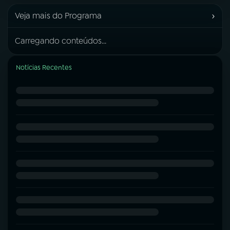
›
Veja mais do Programa
Carregando conteúdos...
Notícias Recentes