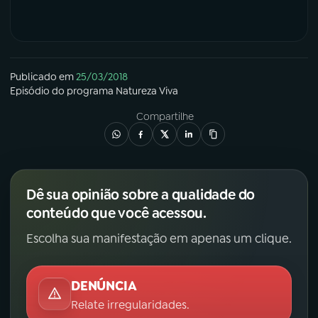
Publicado em
25/03/2018
Episódio
do programa
Natureza Viva
Compartilhe
Dê sua opinião sobre a qualidade do
conteúdo que você acessou.
Escolha sua manifestação em apenas um clique.
DENÚNCIA
Relate irregularidades.