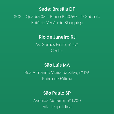
Sede: Brasília DF
SCS – Quadra 08 – Bloco B 50/60 – 1º Subsolo
Edifício Venâncio Shopping
Rio de Janeiro RJ
Av. Gomes Freire, n° 474
Centro
São Luís MA
Rua Armando Vieira da Silva, nº 126
Bairro de Fátima
São Paulo SP
Avenida Mofarrej, nº 1.200
Vila Leopoldina