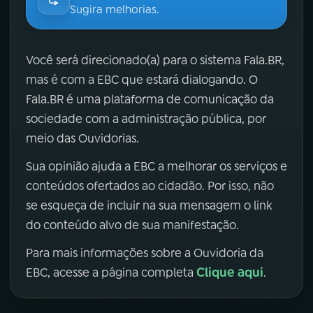
Sugira melhorias.
Você será direcionado(a) para o sistema Fala.BR,
mas é com a EBC que estará dialogando. O
Fala.BR é uma plataforma de comunicação da
sociedade com a administração pública, por
meio das Ouvidorias.
Sua opinião ajuda a EBC a melhorar os serviços e
conteúdos ofertados ao cidadão. Por isso, não
se esqueça de incluir na sua mensagem o link
do conteúdo alvo de sua manifestação.
Para mais informações sobre a Ouvidoria da
Clique aqui
EBC, acesse a página completa
.