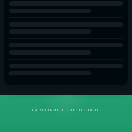
PARCEIROS E PUBLICIDADE