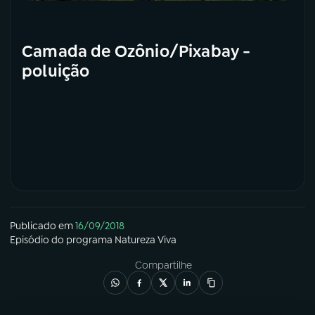
Camada de Ozônio/Pixabay -
poluição
Publicado em
16/09/2018
Episódio
do programa
Natureza Viva
Compartilhe