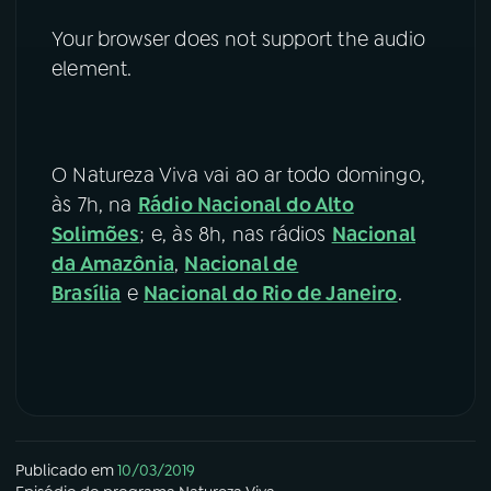
Your browser does not support the audio
element.
O Natureza Viva vai ao ar todo domingo,
às 7h, na
Rádio Nacional do Alto
Solimões
; e, às 8h, nas rádios
Nacional
da Amazônia
,
Nacional de
Brasília
e
Nacional do Rio de Janeiro
.
Publicado em
10/03/2019