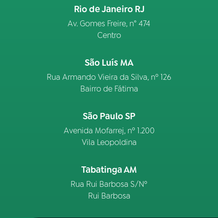
Rio de Janeiro RJ
Av. Gomes Freire, n° 474
Centro
São Luís MA
Rua Armando Vieira da Silva, nº 126
Bairro de Fátima
São Paulo SP
Avenida Mofarrej, nº 1.200
Vila Leopoldina
Tabatinga AM
Rua Rui Barbosa S/Nº
Rui Barbosa