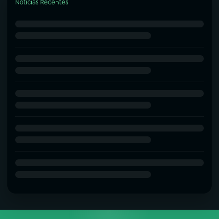
Notícias Recentes