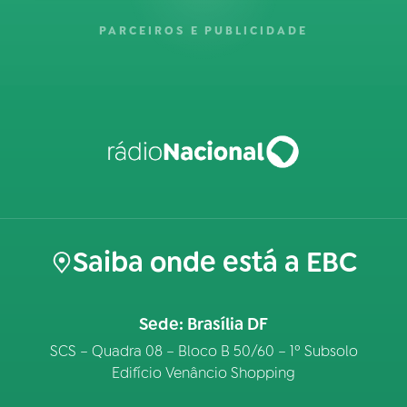
PARCEIROS E PUBLICIDADE
Saiba onde está a EBC
Sede: Brasília DF
SCS – Quadra 08 – Bloco B 50/60 – 1º Subsolo
Edifício Venâncio Shopping