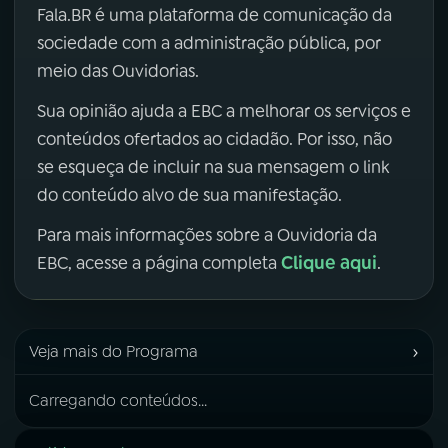
Fala.BR é uma plataforma de comunicação da
sociedade com a administração pública, por
meio das Ouvidorias.
Sua opinião ajuda a EBC a melhorar os serviços e
conteúdos ofertados ao cidadão. Por isso, não
se esqueça de incluir na sua mensagem o link
do conteúdo alvo de sua manifestação.
Para mais informações sobre a Ouvidoria da
Clique aqui
EBC, acesse a página completa
.
›
Veja mais do Programa
Carregando conteúdos...