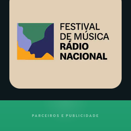
PARCEIROS E PUBLICIDADE