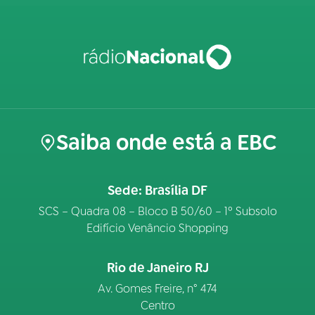
Saiba onde está a EBC
Sede: Brasília DF
SCS – Quadra 08 – Bloco B 50/60 – 1º Subsolo
Edifício Venâncio Shopping
Rio de Janeiro RJ
Av. Gomes Freire, n° 474
Centro