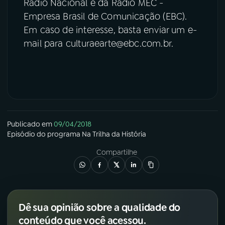
Rádio Nacional e da Rádio MEC -
Empresa Brasil de Comunicação (EBC).
Em caso de interesse, basta enviar um e-
mail para culturaearte@ebc.com.br.
Publicado em
09/04/2018
Episódio
do programa
Na Trilha da História
Compartilhe
Dê sua opinião sobre a qualidade do
conteúdo que você acessou.