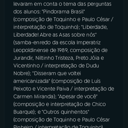
levaram em conta o tema das perguntas
dos alunos: "Pindorama Brasil"
(composição de Toquinho e Paulo César /
interpretação de Toquinho); "Liberdade,
Liberdade! Abre as Asas sobre nós"
(samba-enredo da escola Imperatriz
Leopoldinense de 1989, composição de
Jurandir, Niltinho Tristeza, Preto Jóia e
Vicentinho / interpretação de Dudu
Nobre); "Disseram que voltei
americanizada" (composição de Luís
Peixoto e Vicente Paiva / interpretação de
Carmen Miranda); "Apesar de você"
(composição e interpretação de Chico
Buarque); e "Outros quinhentos"
(composição de Toquinho e Paulo César
Pinheiro / interpretação de Toquinho).