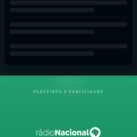
PARCEIROS E PUBLICIDADE