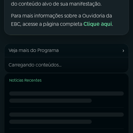
do conteúdo alvo de sua manifestação.
Para mais informações sobre a Ouvidoria da
Clique aqui
EBC, acesse a página completa
.
›
Veja mais do Programa
Carregando conteúdos...
Notícias Recentes