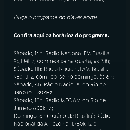
Ouça o programa no player acima.
Confira aqui os horários do programa:
Sábado, 16h: Rádio Nacional FM Brasília
96,1 MHz, com reprise na quarta, às 23h;
Sábado, 11h: Rádio Nacional AM Brasília
980 kHz, com reprise no domingo, às 6h;
Sábado, 6h: Rádio Nacional do Rio de
Janeiro 1.130kHz;
Sábado, 18h: Rádio MEC AM do Rio de
Janeiro 800kHz;
Domingo, 6h (horário de Brasília): Rádio
Nacional da Amazônia 11.780kHz e