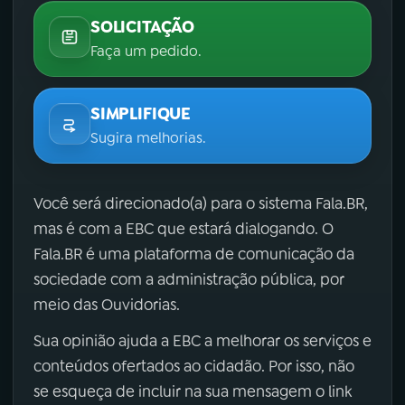
SOLICITAÇÃO
Faça um pedido.
SIMPLIFIQUE
Sugira melhorias.
Você será direcionado(a) para o sistema Fala.BR,
mas é com a EBC que estará dialogando. O
Fala.BR é uma plataforma de comunicação da
sociedade com a administração pública, por
meio das Ouvidorias.
Sua opinião ajuda a EBC a melhorar os serviços e
conteúdos ofertados ao cidadão. Por isso, não
se esqueça de incluir na sua mensagem o link