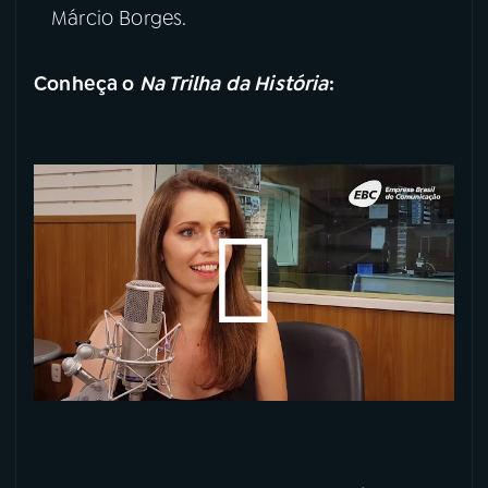
Márcio Borges.
Conheça o
Na Trilha da História
: