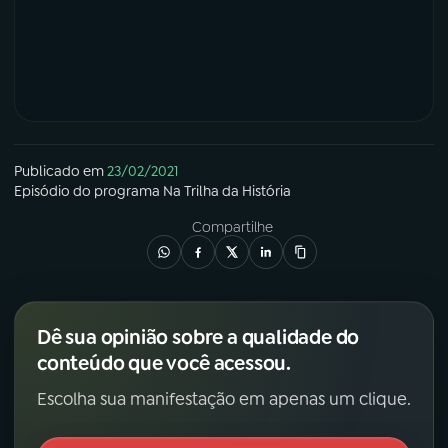
Publicado em
23/02/2021
Episódio
do programa
Na Trilha da História
Compartilhe
Dê sua opinião sobre a qualidade do
conteúdo que você acessou.
Escolha sua manifestação em apenas um clique.