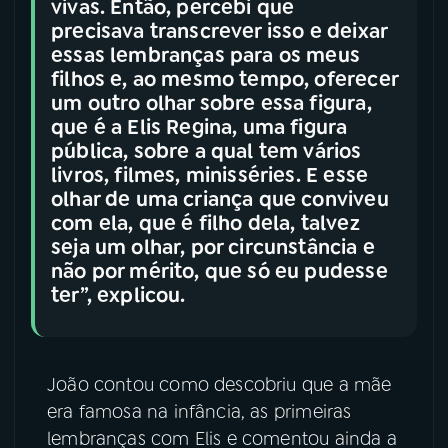
vivas. Então, percebi que
precisava transcrever isso e deixar
essas lembranças para os meus
filhos e, ao mesmo tempo, oferecer
um outro olhar sobre essa figura,
que é a Elis Regina, uma figura
pública, sobre a qual tem vários
livros, filmes, minisséries. E esse
olhar de uma criança que conviveu
com ela, que é filho dela, talvez
seja um olhar, por circunstância e
não por mérito, que só eu pudesse
ter”, explicou.
João contou como descobriu que a mãe
era famosa na infância, as primeiras
lembranças com Elis e comentou ainda a