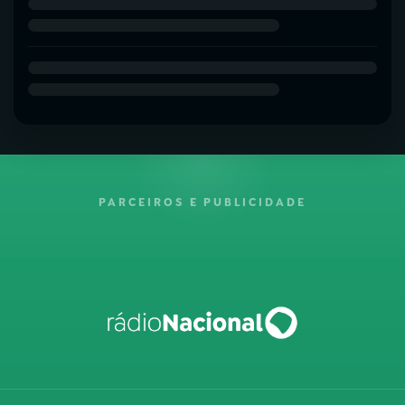
PARCEIROS E PUBLICIDADE