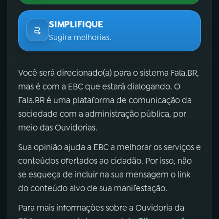
SIMPLIFIQUE
Sugira melhorias.
Você será direcionado(a) para o sistema Fala.BR,
mas é com a EBC que estará dialogando. O
Fala.BR é uma plataforma de comunicação da
sociedade com a administração pública, por
meio das Ouvidorias.
Sua opinião ajuda a EBC a melhorar os serviços e
conteúdos ofertados ao cidadão. Por isso, não
se esqueça de incluir na sua mensagem o link
do conteúdo alvo de sua manifestação.
Para mais informações sobre a Ouvidoria da