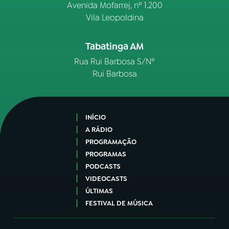
Avenida Mofarrej, nº 1.200
Vila Leopoldina
Tabatinga AM
Rua Rui Barbosa S/Nº
Rui Barbosa
INÍCIO
A RÁDIO
PROGRAMAÇÃO
PROGRAMAS
PODCASTS
VIDEOCASTS
ÚLTIMAS
FESTIVAL DE MÚSICA