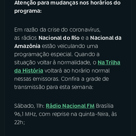
Atenção para mudanças nos horários do
programa:
Em razão da crise do coronavírus,
as rádios
Nacional do Rio
e a
Nacional da
Amazônia
estão veiculando uma
programação especial. Quando a
situação voltar à normalidade, o
Na Trilha
da História
voltará ao horário normal
nessas emissoras. Confira a grade de
transmissão para esta semana:
Sábado, 11h:
Rádio
Nacional FM
Brasília
96,1 MHz, com reprise na quinta-feira, às
22h;