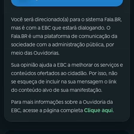
Você será direcionado(a) para o sistema Fala.BR,
mas é com a EBC que estará dialogando. O
Fala.BR é uma plataforma de comunicação da
sociedade com a administração pública, por
meio das Ouvidorias.
Sua opinião ajuda a EBC a melhorar os serviços e
conteúdos ofertados ao cidadão. Por isso, não
se esqueça de incluir na sua mensagem o link
do conteúdo alvo de sua manifestação.
Para mais informações sobre a Ouvidoria da
Clique aqui
EBC, acesse a página completa
.