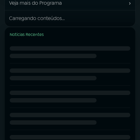
›
Veja mais do Programa
Carregando conteúdos...
Notícias Recentes