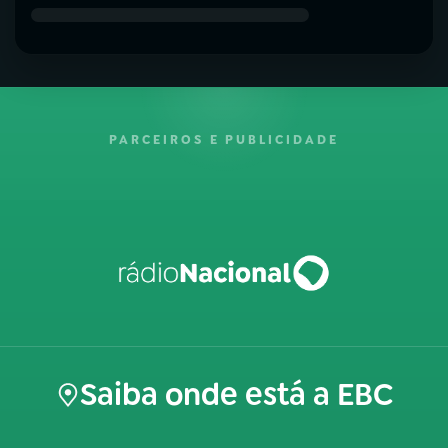
PARCEIROS E PUBLICIDADE
Saiba onde está a EBC