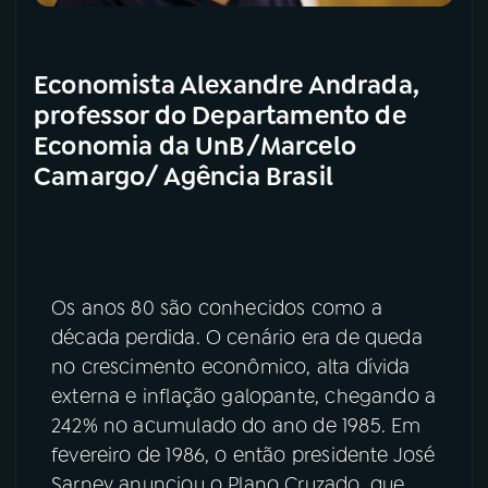
Economista Alexandre Andrada,
professor do Departamento de
Economia da UnB/Marcelo
Camargo/ Agência Brasil
Os anos 80 são conhecidos como a
década perdida. O cenário era de queda
no crescimento econômico, alta dívida
externa e inflação galopante, chegando a
242% no acumulado do ano de 1985. Em
fevereiro de 1986, o então presidente José
Sarney anunciou o Plano Cruzado, que