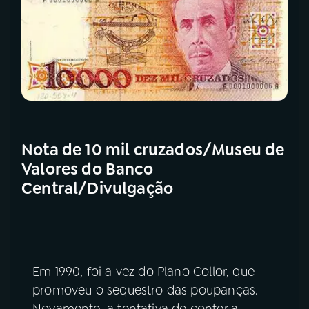
Nota de 10 mil cruzados/Museu de
Valores do Banco
Central/Divulgação
Em 1990, foi a vez do Plano Collor, que
promoveu o sequestro das poupanças.