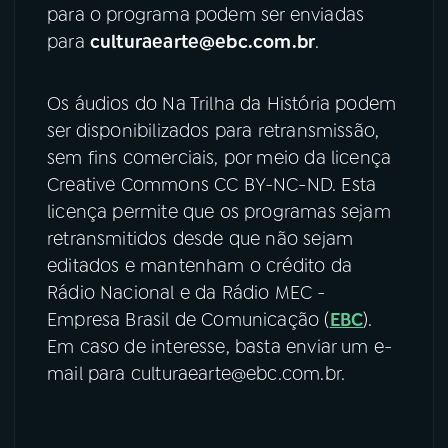
para o programa podem ser enviadas
para
culturaearte@ebc.com.br
.
Os áudios do Na Trilha da História podem
ser disponibilizados para retransmissão,
sem fins comerciais, por meio da licença
Creative Commons CC BY-NC-ND. Esta
licença permite que os programas sejam
retransmitidos desde que não sejam
editados e mantenham o crédito da
Rádio Nacional e da Rádio MEC -
Empresa Brasil de Comunicação (
EBC
).
Em caso de interesse, basta enviar um e-
mail para culturaearte@ebc.com.br.