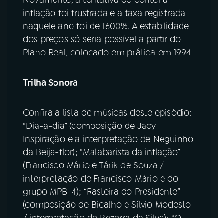
Novamente, a tentativa de conter a
inflação foi frustrada e a taxa registrada
naquele ano foi de 1600%. A estabilidade
dos preços só seria possível a partir do
Plano Real, colocado em prática em 1994.
Trilha Sonora
Confira a lista de músicas deste episódio:
“Dia-a-dia” (composição de Jacy
Inspiração e a interpretação de Neguinho
da Beija-flor); “Malabarista da inflação”
(Francisco Mário e Tárik de Souza /
interpretação de Francisco Mário e do
grupo MPB-4); “Rasteira do Presidente”
(composição de Bicalho e Sílvio Modesto