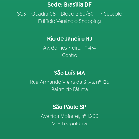
Sede: Brasília DF
SCS – Quadra 08 – Bloco B 50/60 – 1º Subsolo
Edifício Venâncio Shopping
Rio de Janeiro RJ
Av. Gomes Freire, n° 474
Centro
São Luís MA
Rua Armando Vieira da Silva, nº 126
Bairro de Fátima
São Paulo SP
Avenida Mofarrej, nº 1.200
Vila Leopoldina