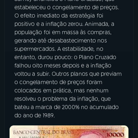
estabeleceu o congelamento de preços.
O efeito imediato da estratégia foi
positivo e a inflação zerou. Animada, a
população foi em massa às compras,
gerando até desabastecimento nos
supermercados. A estabilidade, no
entanto, durou pouco: o Plano Cruzado
falhou oito meses depois e a inflação
voltou a subir. Outros planos que previam
o congelamento de preços foram
colocados em prática, mas nenhum
resolveu o problema da inflação, que
bateu a marca de 2000% no acumulado
do ano de 1989.