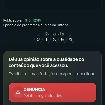
Publicado em
11/04/2019
Episódio
do programa
Na Trilha da História
Compartilhe
Dê sua opinião sobre a qualidade do
conteúdo que você acessou.
Escolha sua manifestação em apenas um clique.
DENÚNCIA
Relate irregularidades.