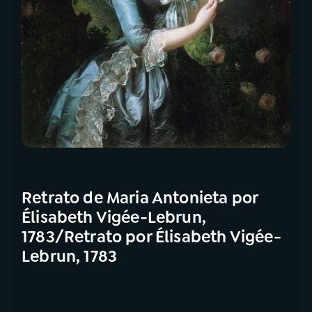
Retrato de Maria Antonieta por
Élisabeth Vigée-Lebrun,
1783/Retrato por Élisabeth Vigée-
Lebrun, 1783