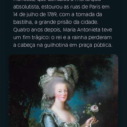
absolutista, estourou as ruas de Paris em
14 de julho de 1789, com a tomada da
bastilha, a grande prisão da cidade.
Quatro anos depois, Maria Antonieta teve
um fim trágico: o rei e a rainha perderam
a cabeça na guilhotina em praça pública.