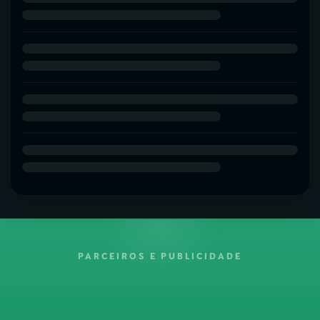
PARCEIROS E PUBLICIDADE