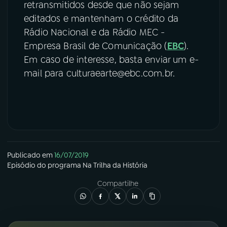
retransmitidos desde que não sejam
editados e mantenham o crédito da
Rádio Nacional e da Rádio MEC -
Empresa Brasil de Comunicação (
EBC
).
Em caso de interesse, basta enviar um e-
mail para culturaearte@ebc.com.br.
Publicado em
16/07/2019
Episódio
do programa
Na Trilha da História
Compartilhe