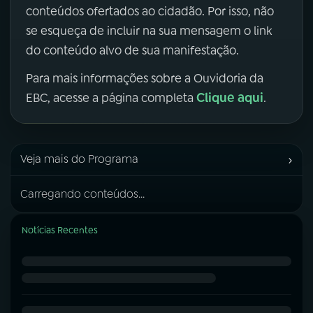
conteúdos ofertados ao cidadão. Por isso, não
se esqueça de incluir na sua mensagem o link
do conteúdo alvo de sua manifestação.
Para mais informações sobre a Ouvidoria da
Clique aqui
EBC, acesse a página completa
.
›
Veja mais do Programa
Carregando conteúdos...
Notícias Recentes