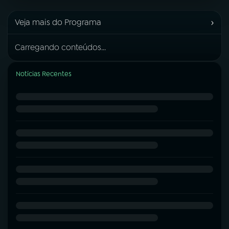
›
Veja mais do Programa
Carregando conteúdos...
Notícias Recentes