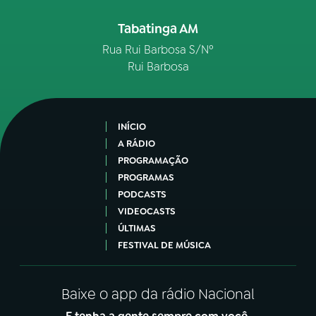
Tabatinga AM
Rua Rui Barbosa S/Nº
Rui Barbosa
INÍCIO
A RÁDIO
PROGRAMAÇÃO
PROGRAMAS
PODCASTS
VIDEOCASTS
ÚLTIMAS
FESTIVAL DE MÚSICA
Baixe o app da rádio Nacional