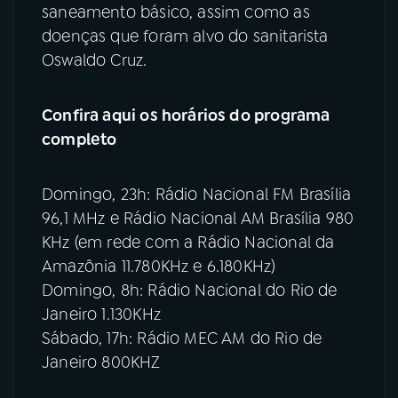
saneamento básico, assim como as
doenças que foram alvo do sanitarista
Oswaldo Cruz.
Confira aqui os horários do programa
completo
Domingo, 23h: Rádio Nacional FM Brasília
96,1 MHz e Rádio Nacional AM Brasília 980
KHz (em rede com a Rádio Nacional da
Amazônia 11.780KHz e 6.180KHz)
Domingo, 8h: Rádio Nacional do Rio de
Janeiro 1.130KHz
Sábado, 17h: Rádio MEC AM do Rio de
Janeiro 800KHZ