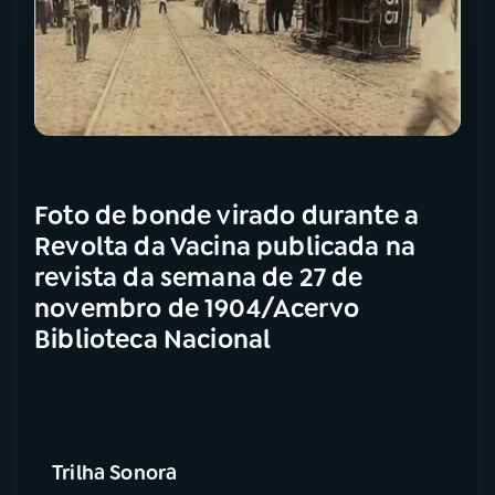
Foto de bonde virado durante a
Revolta da Vacina publicada na
revista da semana de 27 de
novembro de 1904/Acervo
Biblioteca Nacional
Trilha Sonora