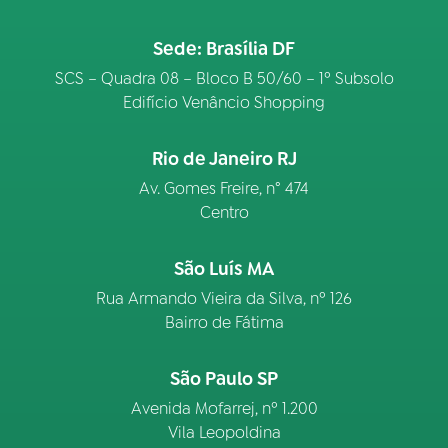
Sede: Brasília DF
SCS – Quadra 08 – Bloco B 50/60 – 1º Subsolo
Edifício Venâncio Shopping
Rio de Janeiro RJ
Av. Gomes Freire, n° 474
Centro
São Luís MA
Rua Armando Vieira da Silva, nº 126
Bairro de Fátima
São Paulo SP
Avenida Mofarrej, nº 1.200
Vila Leopoldina