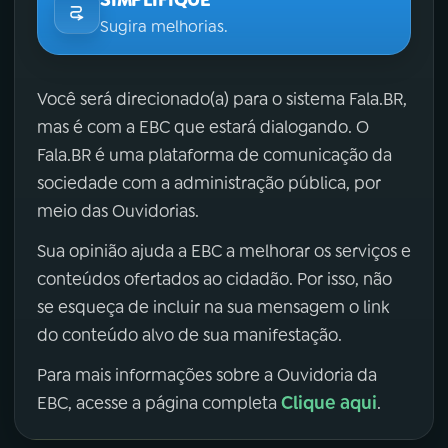
SIMPLIFIQUE
Sugira melhorias.
Você será direcionado(a) para o sistema Fala.BR,
mas é com a EBC que estará dialogando. O
Fala.BR é uma plataforma de comunicação da
sociedade com a administração pública, por
meio das Ouvidorias.
Sua opinião ajuda a EBC a melhorar os serviços e
conteúdos ofertados ao cidadão. Por isso, não
se esqueça de incluir na sua mensagem o link
do conteúdo alvo de sua manifestação.
Para mais informações sobre a Ouvidoria da
Clique aqui
EBC, acesse a página completa
.