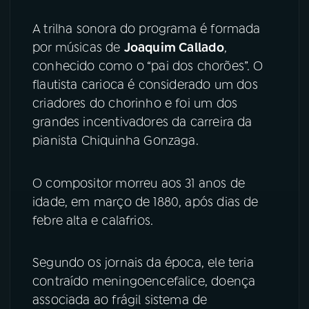
A trilha sonora do programa é formada
por músicas de
Joaquim Callado
,
conhecido como o “pai dos chorões”. O
flautista carioca é considerado um dos
criadores do chorinho e foi um dos
grandes incentivadores da carreira da
pianista Chiquinha Gonzaga.
O compositor morreu aos 31 anos de
idade, em março de 1880, após dias de
febre alta e calafrios.
Segundo os jornais da época, ele teria
contraído meningoencefalice, doença
associada ao frágil sistema de