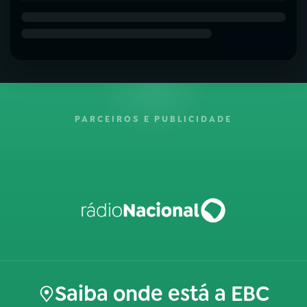
PARCEIROS E PUBLICIDADE
Saiba onde está a EBC