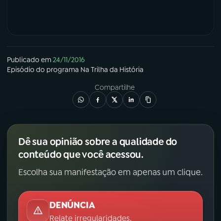
Publicado em
24/11/2016
Episódio
do programa
Na Trilha da História
Compartilhe
Dê sua opinião sobre a qualidade do
conteúdo que você acessou.
Escolha sua manifestação em apenas um clique.
DENÚNCIA
Relate irregularidades.