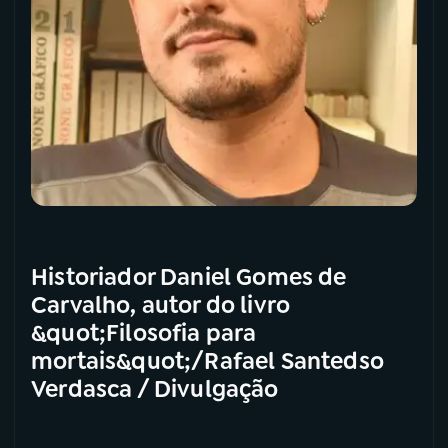
Historiador Daniel Gomes de
Carvalho, autor do livro
&quot;Filosofia para
mortais&quot;/Rafael Santedso
Verdasca / Divulgação