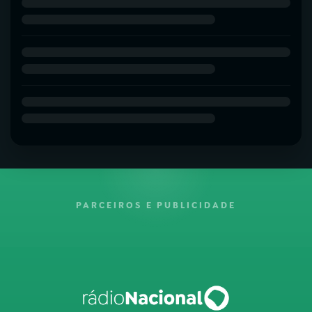
PARCEIROS E PUBLICIDADE