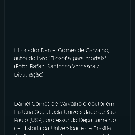
Hitoriador Daniel Gomes de Carvalho,
autor do livro "Filosofia para mortais"
(Foto: Rafael Santedso Verdasca /
Divulgação)
Daniel Gomes de Carvalho é doutor em
História Social pela Universidade de São
Paulo (USP), professor do Departamento
de História da Universidade de Brasília