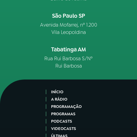
São Paulo SP
Avenida Mofarrej, nº 1.200
Vila Leopoldina
Tabatinga AM
Rua Rui Barbosa S/Nº
Rui Barbosa
INÍCIO
A RÁDIO
PROGRAMAÇÃO
PROGRAMAS
PODCASTS
VIDEOCASTS
ÚLTIMAS