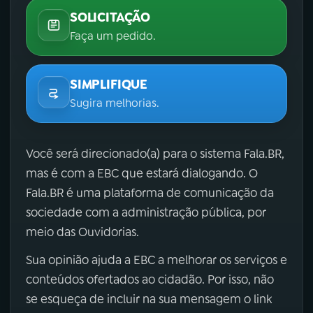
SOLICITAÇÃO
Faça um pedido.
SIMPLIFIQUE
Sugira melhorias.
Você será direcionado(a) para o sistema Fala.BR,
mas é com a EBC que estará dialogando. O
Fala.BR é uma plataforma de comunicação da
sociedade com a administração pública, por
meio das Ouvidorias.
Sua opinião ajuda a EBC a melhorar os serviços e
conteúdos ofertados ao cidadão. Por isso, não
se esqueça de incluir na sua mensagem o link