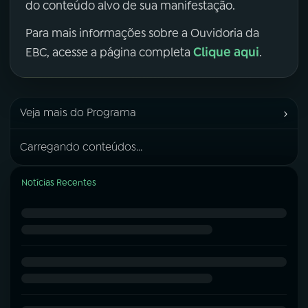
do conteúdo alvo de sua manifestação.
Para mais informações sobre a Ouvidoria da
Clique aqui
EBC, acesse a página completa
.
›
Veja mais do Programa
Carregando conteúdos...
Notícias Recentes