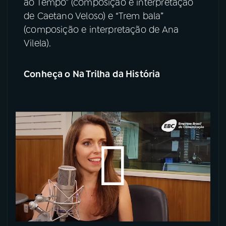
ao Tempo” (composição e interpretação
de Caetano Veloso) e “Trem bala”
(composição e interpretação de Ana
Vilela).
Conheça o Na Trilha da História