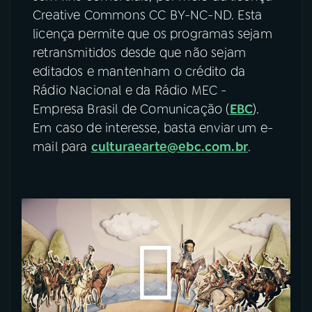
Creative Commons CC BY-NC-ND. Esta
licença permite que os programas sejam
retransmitidos desde que não sejam
editados e mantenham o crédito da
Rádio Nacional e da Rádio MEC -
Empresa Brasil de Comunicação (
EBC
).
Em caso de interesse, basta enviar um e-
mail para
culturaearte@ebc.com.br
.