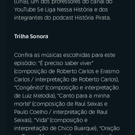
(UnB), um dos professores do canal do
YouTube Se Liga Nessa História e dos
integrantes do podcast História Pirata.
Trilha Sonora
Confira as músicas escolhidas para este
episódio: “É preciso saber viver”
(composição de Roberto Carlos e Erasmo
Carlos / interpretação de Roberto Carlos),
“Congênito” (composição e interpretação
de Luiz Melodia), “Canto para a minha
morte” (composição de Raul Seixas e
Paulo Coelho / interpretação de Raul
Seixas), “Vida” (composição e
interpretação de Chico Buarque), “Oração