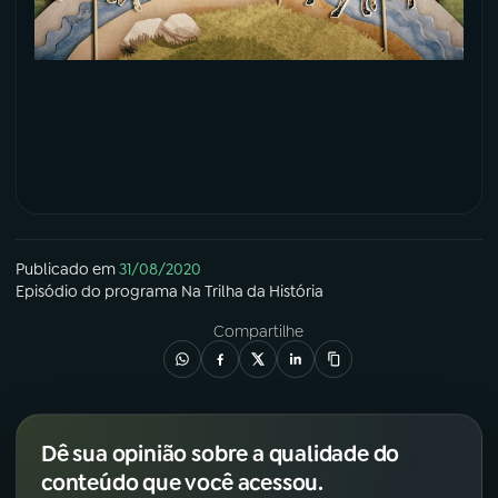
Publicado em
31/08/2020
Episódio
do programa
Na Trilha da História
Compartilhe
Dê sua opinião sobre a qualidade do
conteúdo que você acessou.