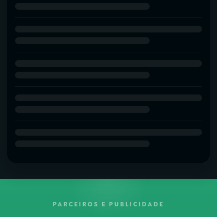
PARCEIROS E PUBLICIDADE