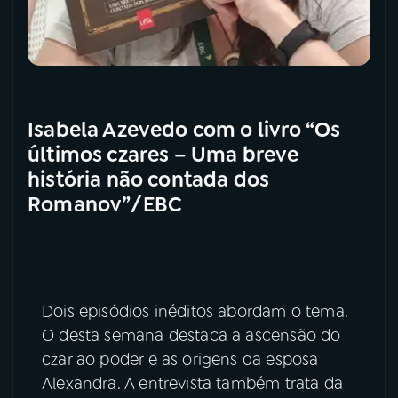
Isabela Azevedo com o livro “Os
últimos czares – Uma breve
história não contada dos
Romanov”/EBC
Dois episódios inéditos abordam o tema.
O desta semana destaca a ascensão do
czar ao poder e as origens da esposa
Alexandra. A entrevista também trata da