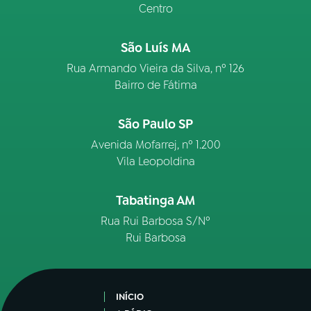
Centro
São Luís MA
Rua Armando Vieira da Silva, nº 126
Bairro de Fátima
São Paulo SP
Avenida Mofarrej, nº 1.200
Vila Leopoldina
Tabatinga AM
Rua Rui Barbosa S/Nº
Rui Barbosa
INÍCIO