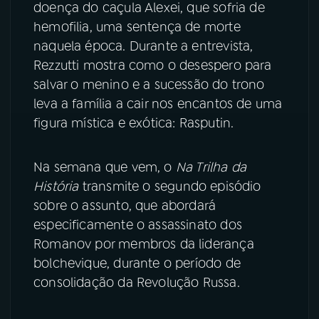
doença do caçula Alexei, que sofria de
hemofilia, uma sentença de morte
naquela época. Durante a entrevista,
Rezzutti mostra como o desespero para
salvar o menino e a sucessão do trono
leva a família a cair nos encantos de uma
figura mística e exótica: Rasputin.
Na semana que vem, o
Na Trilha da
História
transmite o segundo episódio
sobre o assunto, que abordará
especificamente o assassinato dos
Romanov por membros da liderança
bolchevique, durante o período de
consolidação da Revolução Russa.