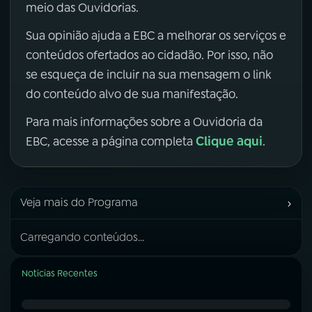
meio das Ouvidorias.
Sua opinião ajuda a EBC a melhorar os serviços e
conteúdos ofertados ao cidadão. Por isso, não
se esqueça de incluir na sua mensagem o link
do conteúdo alvo de sua manifestação.
Para mais informações sobre a Ouvidoria da
Clique aqui
EBC, acesse a página completa
.
›
Veja mais do Programa
Carregando conteúdos...
Notícias Recentes