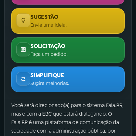
SUGESTÃO
Envie uma ideia.
SOLICITAÇÃO
Faça um pedido.
SIMPLIFIQUE
Sugira melhorias.
Você será direcionado(a) para o sistema Fala.BR,
mas é com a EBC que estará dialogando. O
Fala.BR é uma plataforma de comunicação da
sociedade com a administração pública, por