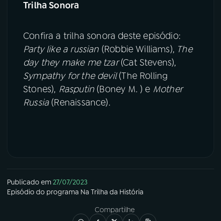
Trilha Sonora
Confira a trilha sonora deste episódio:
Party like a russian
(Robbie Williams),
The
day they make me tzar
(Cat Stevens),
Sympathy for the devil
(The Rolling
Stones),
Rasputin
(Boney M. ) e
Mother
Russia
(Renaissance).
Publicado em
27/07/2023
Episódio
do programa
Na Trilha da História
Compartilhe