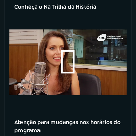
Conheça o Na Trilha da História
Atenção para mudanças nos horários do
programa: