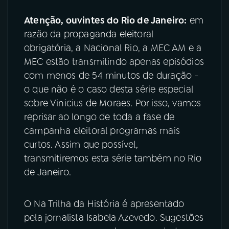
Atenção, ouvintes do Rio de Janeiro:
em
razão da propaganda eleitoral
obrigatória, a Nacional Rio, a MEC AM e a
MEC estão transmitindo apenas episódios
com menos de 54 minutos de duração -
o que não é o caso desta série especial
sobre Vinicius de Moraes. Por isso, vamos
reprisar ao longo de toda a fase de
campanha eleitoral programas mais
curtos. Assim que possível,
transmitiremos esta série também no Rio
de Janeiro.
O Na Trilha da História é apresentado
pela jornalista Isabela Azevedo. Sugestões