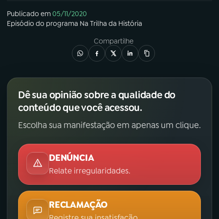
Publicado em
05/11/2020
Episódio
do programa
Na Trilha da História
Compartilhe
Dê sua opinião sobre a qualidade do
conteúdo que você acessou.
Escolha sua manifestação em apenas um clique.
DENÚNCIA
Relate irregularidades.
RECLAMAÇÃO
Registre sua insatisfação.