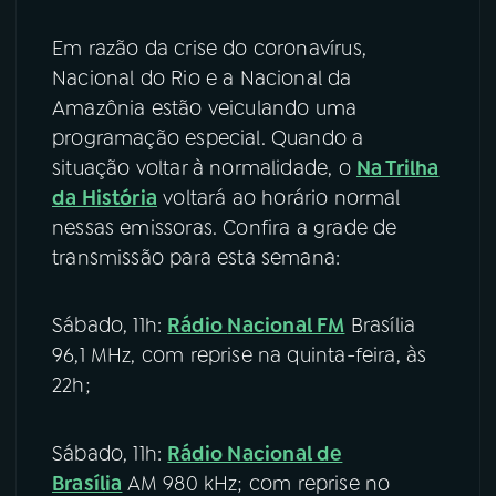
Em razão da crise do coronavírus,
Nacional do Rio e a Nacional da
Amazônia estão veiculando uma
programação especial. Quando a
situação voltar à normalidade, o
Na Trilha
da História
voltará ao horário normal
nessas emissoras. Confira a grade de
transmissão para esta semana:
Sábado, 11h:
Rádio
Nacional FM
Brasília
96,1 MHz, com reprise na quinta-feira, às
22h;
Sábado, 11h:
Rádio Nacional de
Brasília
AM 980 kHz; com reprise no