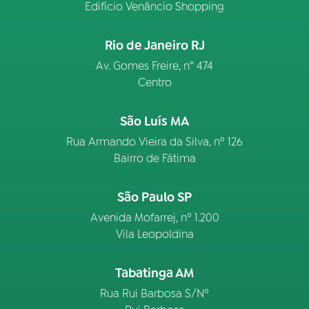
Edifício Venâncio Shopping
Rio de Janeiro RJ
Av. Gomes Freire, n° 474
Centro
São Luís MA
Rua Armando Vieira da Silva, nº 126
Bairro de Fátima
São Paulo SP
Avenida Mofarrej, nº 1.200
Vila Leopoldina
Tabatinga AM
Rua Rui Barbosa S/Nº