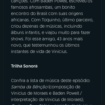
canções. Com Baden Powell, escreveu os
famosos afrosambas, um bonito
encontro do Brasil com suas origens
africanas. Com Toquinho, último parceiro,
criou dezenas de músicas, incluindo
álbuns infantis, e viajou muito para fazer
shows. Foi esse amigo, 43 anos mais
novo, que testemunhou os últimos
instantes de vida de Vinicius.
Trilha Sonora
Confira a lista de música deste episódio:
Samba da Bênção
(composição de
Vinicius de Moraes e Baden Powell /
interpretação de Vinicius de Moraes);