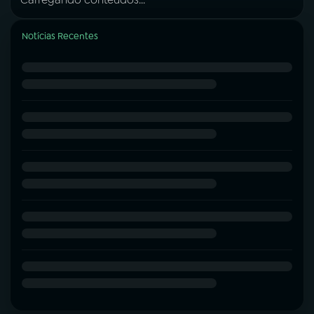
Notícias Recentes