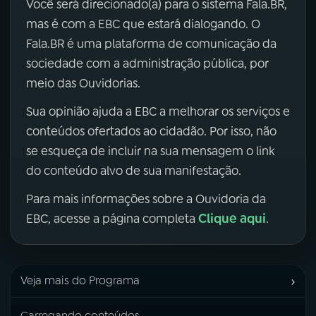
Você será direcionado(a) para o sistema Fala.BR,
mas é com a EBC que estará dialogando. O
Fala.BR é uma plataforma de comunicação da
sociedade com a administração pública, por
meio das Ouvidorias.
Sua opinião ajuda a EBC a melhorar os serviços e
conteúdos ofertados ao cidadão. Por isso, não
se esqueça de incluir na sua mensagem o link
do conteúdo alvo de sua manifestação.
Para mais informações sobre a Ouvidoria da
Clique aqui
EBC, acesse a página completa
.
›
Veja mais do Programa
Carregando conteúdos...