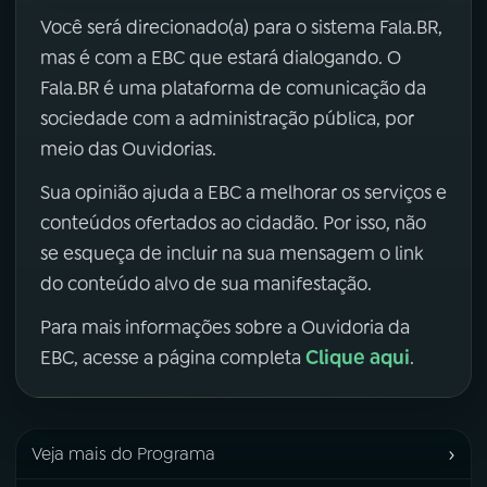
Você será direcionado(a) para o sistema Fala.BR,
mas é com a EBC que estará dialogando. O
Fala.BR é uma plataforma de comunicação da
sociedade com a administração pública, por
meio das Ouvidorias.
Sua opinião ajuda a EBC a melhorar os serviços e
conteúdos ofertados ao cidadão. Por isso, não
se esqueça de incluir na sua mensagem o link
do conteúdo alvo de sua manifestação.
Para mais informações sobre a Ouvidoria da
Clique aqui
EBC, acesse a página completa
.
›
Veja mais do Programa