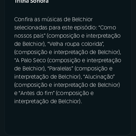
Trilha Sonora
Confira as músicas de Belchior
selecionadas para este episódio: “Como
nossos pais” (composição e interpretação
de Belchior), “Velha roupa colorida”,
(composição e interpretação de Belchior),
“A Palo Seco (composição e interpretação
de Belchior), “Paralelas” (composição e
interpretação de Belchior), “Alucinação”
(composição e interpretação de Belchior)
e “Antes do fim” (composição e
interpretação de Belchior).