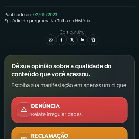
Publicado em
02/05/2023
Episódio
do programa
Na Trilha da História
Compartilhe
Dê sua opinião sobre a qualidade do
conteúdo que você acessou.
Escolha sua manifestação em apenas um clique.
DENÚNCIA
Relate irregularidades.
RECLAMAÇÃO