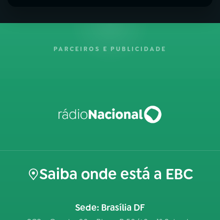
PARCEIROS E PUBLICIDADE
Saiba onde está a EBC
Sede: Brasília DF