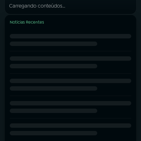
Carregando conteúdos...
Notícias Recentes