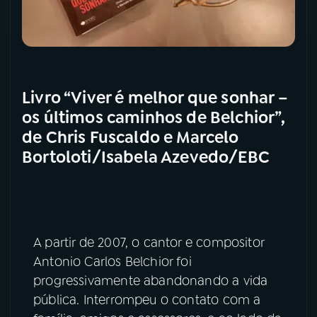
Livro “Viver é melhor que sonhar –
os últimos caminhos de Belchior”,
de Chris Fuscaldo e Marcelo
Bortoloti/Isabela Azevedo/EBC
A partir de 2007, o cantor e compositor
Antonio Carlos Belchior foi
progressivamente abandonando a vida
pública. Interrompeu o contato com a