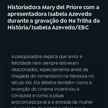
Historiadora Mary del Priore com a
apresentadora Isabela Azevedo
durante a gravação do Na Trilha da
História/Isabela Azevedo/EBC
A pesquisadora explica que amor e
felicidade nem sempre estiveram
relacionados, especialmente antes da
chegada do romantismo na literatura no
século XIX. Ela detalha também como a
invenção do cinema incentivou a
conquista e como a pílula
anticoncepcional e a entrada da mulher