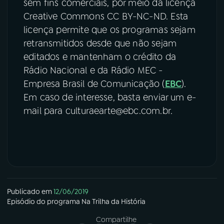
sem fins comerciais, por meio da licença
Creative Commons CC BY-NC-ND. Esta
licença permite que os programas sejam
retransmitidos desde que não sejam
editados e mantenham o crédito da
Rádio Nacional e da Rádio MEC -
Empresa Brasil de Comunicação (
EBC
).
Em caso de interesse, basta enviar um e-
mail para culturaearte@ebc.com.br.
Publicado em
12/06/2019
Episódio
do programa
Na Trilha da História
Compartilhe