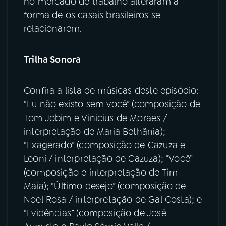
no mercado de trabalho alteraram a
forma de os casais brasileiros se
relacionarem.
Trilha Sonora
Confira a lista de músicas deste episódio:
“Eu não existo sem você” (composição de
Tom Jobim e Vinicius de Moraes /
interpretação de Maria Bethânia);
“Exagerado” (composição de Cazuza e
Leoni / interpretação de Cazuza); “Você”
(composição e interpretação de Tim
Maia); “Último desejo” (composição de
Noel Rosa / interpretação de Gal Costa); e
“Evidências” (composição de José