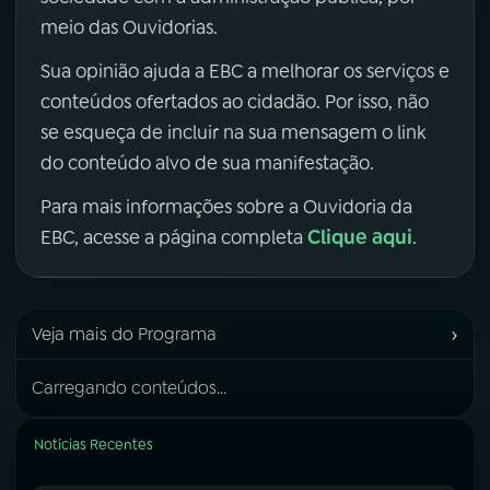
meio das Ouvidorias.
Sua opinião ajuda a EBC a melhorar os serviços e
conteúdos ofertados ao cidadão. Por isso, não
se esqueça de incluir na sua mensagem o link
do conteúdo alvo de sua manifestação.
Para mais informações sobre a Ouvidoria da
Clique aqui
EBC, acesse a página completa
.
›
Veja mais do Programa
Carregando conteúdos...
Notícias Recentes