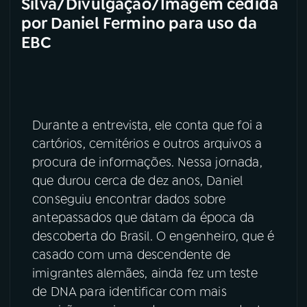
Silva/Divulgação/Imagem cedida
por Daniel Fermino para uso da
EBC
Durante a entrevista, ele conta que foi a
cartórios, cemitérios e outros arquivos a
procura de informações. Nessa jornada,
que durou cerca de dez anos, Daniel
conseguiu encontrar dados sobre
antepassados que datam da época da
descoberta do Brasil. O engenheiro, que é
casado com uma descendente de
imigrantes alemães, ainda fez um teste
de DNA para identificar com mais