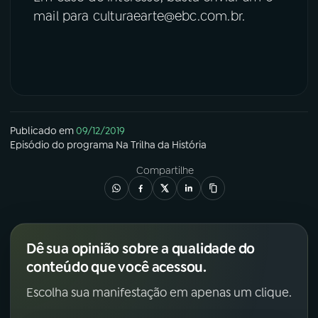
mail para culturaearte@ebc.com.br.
Publicado em
09/12/2019
Episódio
do programa
Na Trilha da História
Compartilhe
Dê sua opinião sobre a qualidade do
conteúdo que você acessou.
Escolha sua manifestação em apenas um clique.