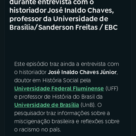
durante entrevista com o
historiador José Inaldo Chaves,
professor da Universidade de
Brasília/Sanderson Freitas / EBC
Este episódio traz ainda a entrevista com
o historiador
José Inaldo Chaves Júnior
,
doutor em História Social pela
Universidade Federal Fluminense
(UFF)
e professor de História do Brasil da
Universidade de Brasília
(UnB). O
pesquisador traz informações sobre a
miscigenação brasileira e reflexões sobre
o racismo no país.