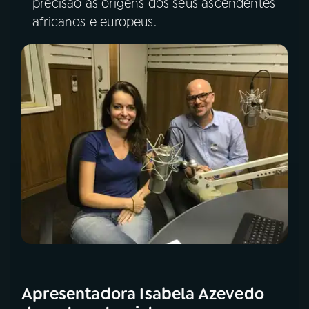
precisão as origens dos seus ascendentes
africanos e europeus.
Apresentadora Isabela Azevedo