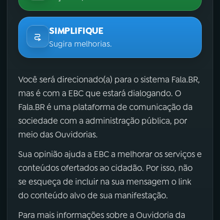
SIMPLIFIQUE
Sugira melhorias.
Você será direcionado(a) para o sistema Fala.BR,
mas é com a EBC que estará dialogando. O
Fala.BR é uma plataforma de comunicação da
sociedade com a administração pública, por
meio das Ouvidorias.
Sua opinião ajuda a EBC a melhorar os serviços e
conteúdos ofertados ao cidadão. Por isso, não
se esqueça de incluir na sua mensagem o link
do conteúdo alvo de sua manifestação.
Para mais informações sobre a Ouvidoria da