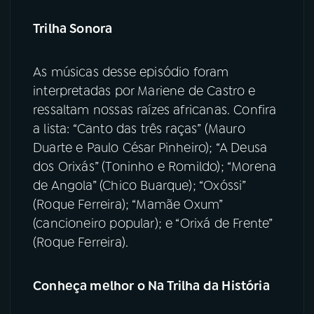
Trilha Sonora
As músicas desse episódio foram
interpretadas por Mariene de Castro e
ressaltam nossas raízes africanas. Confira
a lista: “Canto das três raças” (Mauro
Duarte e Paulo César Pinheiro); “A Deusa
dos Orixás” (Toninho e Romildo); “Morena
de Angola” (Chico Buarque); “Oxóssi”
(Roque Ferreira); “Mamãe Oxum”
(cancioneiro popular); e “Orixá de Frente”
(Roque Ferreira).
Conheça melhor o Na Trilha da História