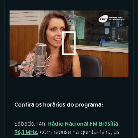
Confira os horários do programa:
Sábado, 14h:
Rádio Nacional FM Brasília
96,1 MHz
, com reprise na quinta-feira, às