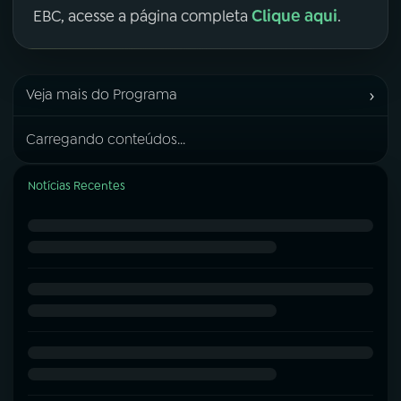
Clique aqui
EBC, acesse a página completa
.
›
Veja mais do Programa
Carregando conteúdos...
Notícias Recentes