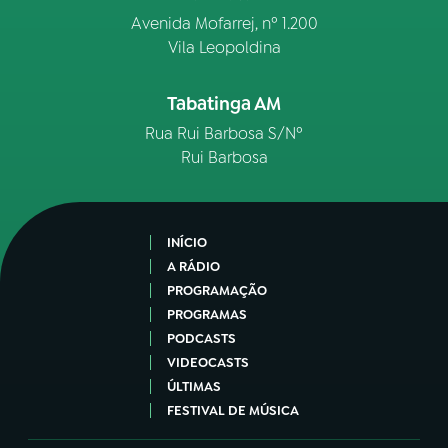
Avenida Mofarrej, nº 1.200
Vila Leopoldina
Tabatinga AM
Rua Rui Barbosa S/Nº
Rui Barbosa
INÍCIO
A RÁDIO
PROGRAMAÇÃO
PROGRAMAS
PODCASTS
VIDEOCASTS
ÚLTIMAS
FESTIVAL DE MÚSICA