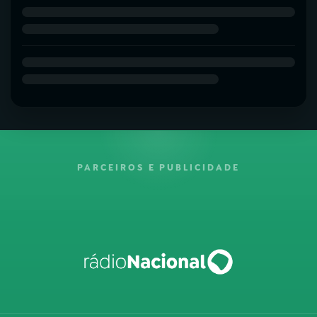
PARCEIROS E PUBLICIDADE