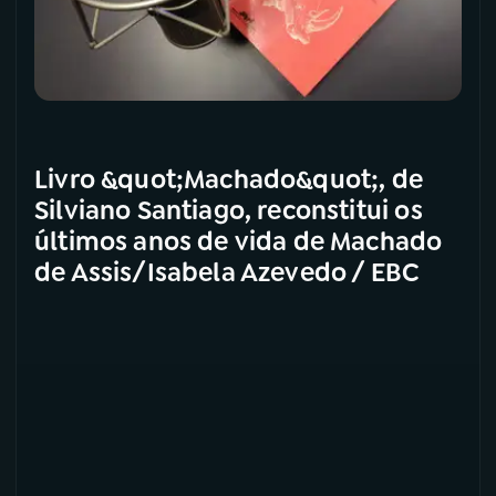
Livro &quot;Machado&quot;, de
Silviano Santiago, reconstitui os
últimos anos de vida de Machado
de Assis/Isabela Azevedo / EBC