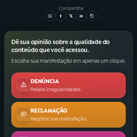
Compartilhe
Dê sua opinião sobre a qualidade do
conteúdo que você acessou.
Escolha sua manifestação em apenas um clique.
DENÚNCIA
Relate irregularidades.
RECLAMAÇÃO
Registre sua insatisfação.