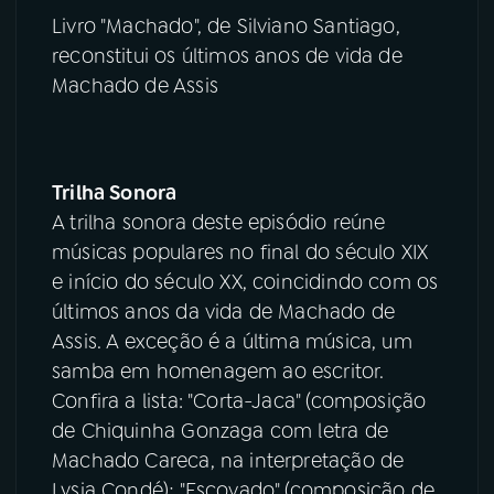
Livro "Machado", de Silviano Santiago,
reconstitui os últimos anos de vida de
Machado de Assis
Trilha Sonora
A trilha sonora deste episódio reúne
músicas populares no final do século XIX
e início do século XX, coincidindo com os
últimos anos da vida de Machado de
Assis. A exceção é a última música, um
samba em homenagem ao escritor.
Confira a lista: "Corta-Jaca" (composição
de Chiquinha Gonzaga com letra de
Machado Careca, na interpretação de
Lysia Condé); "Escovado" (composição de