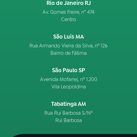
Rio de Janeiro RJ
Av. Gomes Freire, n° 474
Centro
São Luís MA
Rua Armando Vieira da Silva, nº 126
Bairro de Fátima
São Paulo SP
Avenida Mofarrej, nº 1.200
Vila Leopoldina
Tabatinga AM
Rua Rui Barbosa S/Nº
Rui Barbosa