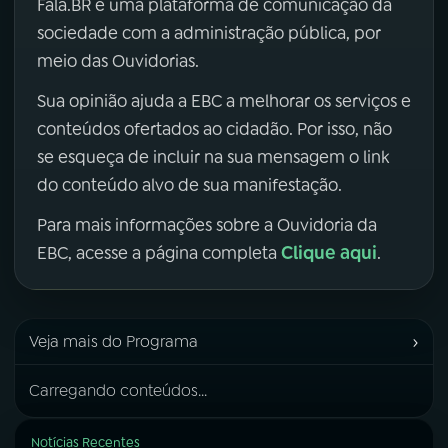
Fala.BR é uma plataforma de comunicação da
sociedade com a administração pública, por
meio das Ouvidorias.
Sua opinião ajuda a EBC a melhorar os serviços e
conteúdos ofertados ao cidadão. Por isso, não
se esqueça de incluir na sua mensagem o link
do conteúdo alvo de sua manifestação.
Para mais informações sobre a Ouvidoria da
Clique aqui
EBC, acesse a página completa
.
›
Veja mais do Programa
Carregando conteúdos...
Notícias Recentes