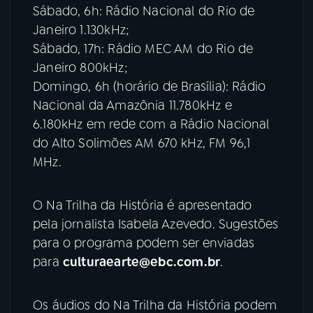
Sábado, 6h: Rádio Nacional do Rio de
Janeiro 1.130kHz;
Sábado, 17h: Rádio MEC AM do Rio de
Janeiro 800kHz;
Domingo, 6h (horário de Brasília): Rádio
Nacional da Amazônia 11.780kHz e
6.180kHz em rede com a Rádio Nacional
do Alto Solimões AM 670 kHz, FM 96,1
MHz.
O Na Trilha da História é apresentado
pela jornalista Isabela Azevedo. Sugestões
para o programa podem ser enviadas
para
culturaearte@ebc.com.br
.
Os áudios do Na Trilha da História podem