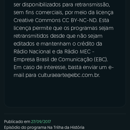
ser disponibilizados para retransmissão,
sem fins comerciais, por meio da licença
Creative Commons CC BY-NC-ND. Esta
licença permite que os programas sejam
retransmitidos desde que não sejam
editados e mantenham o crédito da
Rádio Nacional e da Rádio MEC -
Empresa Brasil de Comunicação (EBC).
Em caso de interesse, basta enviar um e-
mail para culturaearte@ebc.com.br.
Publicado em
27/09/2017
Episódio
do programa
Na Trilha da História