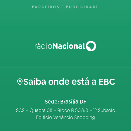
PARCEIROS E PUBLICIDADE
Saiba onde está a EBC
Sede: Brasília DF
SCS – Quadra 08 – Bloco B 50/60 – 1º Subsolo
Edifício Venâncio Shopping