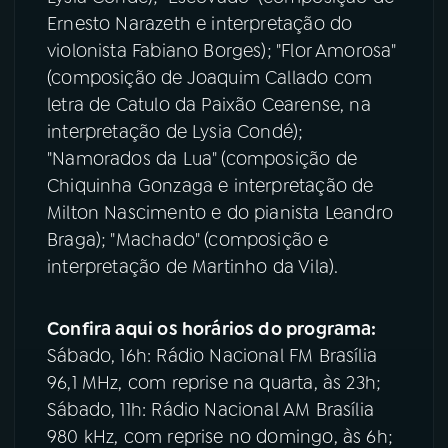
Ernesto Narazeth e interpretação do
violonista Fabiano Borges); "Flor Amorosa"
(composição de Joaquim Callado com
letra de Catulo da Paixão Cearense, na
interpretação de Lysia Condé);
"Namorados da Lua" (composição de
Chiquinha Gonzaga e interpretação de
Milton Nascimento e do pianista Leandro
Braga); "Machado" (composição e
interpretação de Martinho da Vila).
Confira aqui os horários do programa:
Sábado, 16h: Rádio Nacional FM Brasília
96,1 MHz, com reprise na quarta, às 23h;
Sábado, 11h: Rádio Nacional AM Brasília
980 kHz, com reprise no domingo, às 6h;