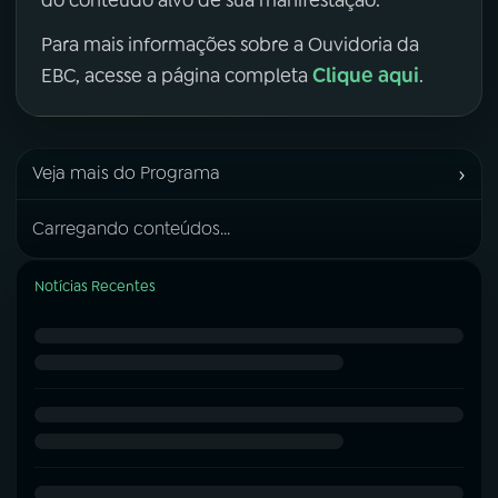
Para mais informações sobre a Ouvidoria da
Clique aqui
EBC, acesse a página completa
.
›
Veja mais do Programa
Carregando conteúdos...
Notícias Recentes