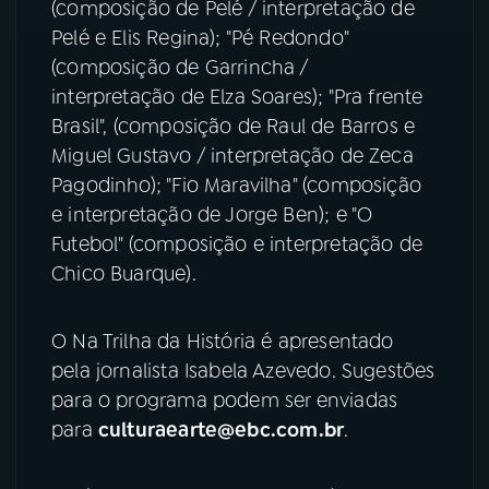
(composição de Pelé / interpretação de
Pelé e Elis Regina); "Pé Redondo"
(composição de Garrincha /
interpretação de Elza Soares); "Pra frente
Brasil", (composição de Raul de Barros e
Miguel Gustavo / interpretação de Zeca
Pagodinho); "Fio Maravilha" (composição
e interpretação de Jorge Ben); e "O
Futebol" (composição e interpretação de
Chico Buarque).
O Na Trilha da História é apresentado
pela jornalista Isabela Azevedo. Sugestões
para o programa podem ser enviadas
para
culturaearte@ebc.com.br
.