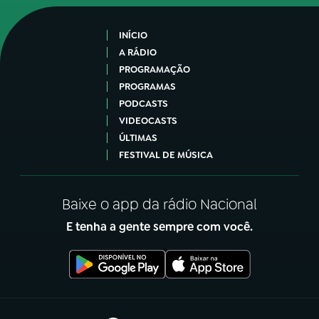
INÍCIO
A RÁDIO
PROGRAMAÇÃO
PROGRAMAS
PODCASTS
VIDEOCASTS
ÚLTIMAS
FESTIVAL DE MÚSICA
Baixe o app da rádio Nacional
E tenha a gente sempre com você.