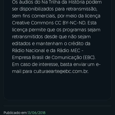
Os áudios do Na Trilha da História podem
ser disponibilizados para retransmissão,
sem fins comerciais, por meio da licença
Creative Commons CC BY-NC-ND. Esta
licença permite que os programas sejam
retransmitidos desde que não sejam
editados e mantenham o crédito da
Rádio Nacional e da Rádio MEC -
Empresa Brasil de Comunicação (EBC).
Em caso de interesse, basta enviar um e-
mail para culturaearte@ebc.com.br.
Publicado em
13/06/2018