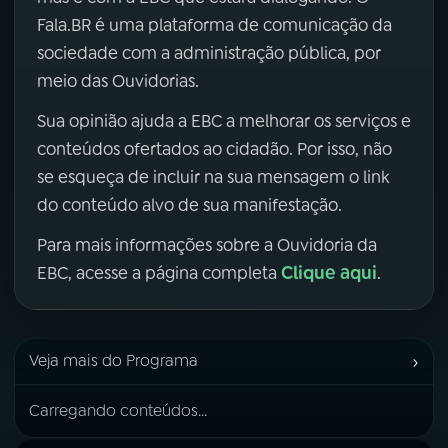
Fala.BR é uma plataforma de comunicação da
sociedade com a administração pública, por
meio das Ouvidorias.
Sua opinião ajuda a EBC a melhorar os serviços e
conteúdos ofertados ao cidadão. Por isso, não
se esqueça de incluir na sua mensagem o link
do conteúdo alvo de sua manifestação.
Para mais informações sobre a Ouvidoria da
Clique aqui
EBC, acesse a página completa
.
›
Veja mais do Programa
Carregando conteúdos...