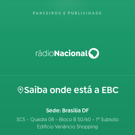
PARCEIROS E PUBLICIDADE
Saiba onde está a EBC
Sede: Brasília DF
SCS – Quadra 08 – Bloco B 50/60 – 1º Subsolo
Edifício Venâncio Shopping