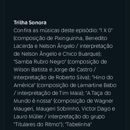
Trilha Sonora
Confira as músicas deste episódio: "1 X 0"
(composição de Pixinguinha, Benedito
Lacerda e Nelson Ângelo / interpretação
de Nelson Ângelo e Chico Buarque);
"Samba Rubro Negro" (composição de
Wilson Batista e Jorge de Castro /
interpretação de Roberto Silva); "Hino do
América" (composição de Lamartine Babo
/ interpretação de Tim Maia); "A Taça do
Mundo é nossa" (composição de Wagner
Maugeri, Maugeri Sobrinho, Victor Dago e
Lauro Müller / interpretação do grupo
"Titulares do Ritmo"); "Tabelinha"