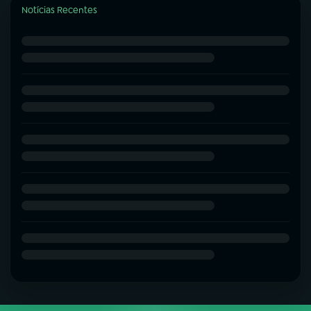
Notícias Recentes