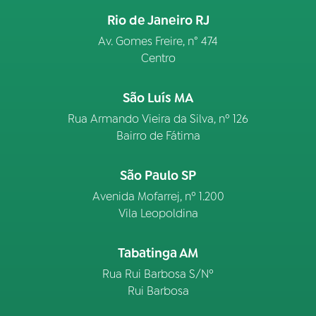
Rio de Janeiro RJ
Av. Gomes Freire, n° 474
Centro
São Luís MA
Rua Armando Vieira da Silva, nº 126
Bairro de Fátima
São Paulo SP
Avenida Mofarrej, nº 1.200
Vila Leopoldina
Tabatinga AM
Rua Rui Barbosa S/Nº
Rui Barbosa