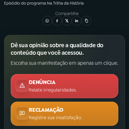
Episódio
do programa
Na Trilha da História
Compartilhe
Dê sua opinião sobre a qualidade do
conteúdo que você acessou.
Escolha sua manifestação em apenas um clique.
DENÚNCIA
Relate irregularidades.
RECLAMAÇÃO
Registre sua insatisfação.