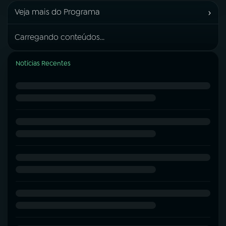
›
Veja mais do Programa
Carregando conteúdos...
Notícias Recentes