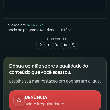
Publicado em
19/10/2022
Episódio
do programa
Na Trilha da História
Compartilhe
Dê sua opinião sobre a qualidade do
conteúdo que você acessou.
Escolha sua manifestação em apenas um clique.
DENÚNCIA
Relate irregularidades.