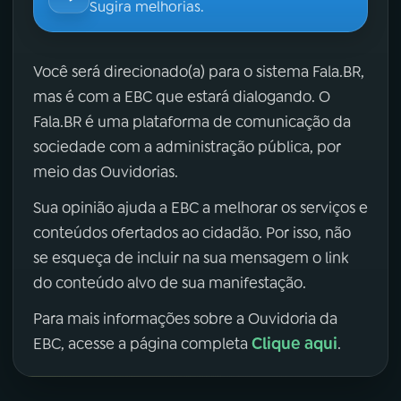
Sugira melhorias.
Você será direcionado(a) para o sistema Fala.BR,
mas é com a EBC que estará dialogando. O
Fala.BR é uma plataforma de comunicação da
sociedade com a administração pública, por
meio das Ouvidorias.
Sua opinião ajuda a EBC a melhorar os serviços e
conteúdos ofertados ao cidadão. Por isso, não
se esqueça de incluir na sua mensagem o link
do conteúdo alvo de sua manifestação.
Para mais informações sobre a Ouvidoria da
Clique aqui
EBC, acesse a página completa
.