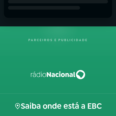
PARCEIROS E PUBLICIDADE
Saiba onde está a EBC