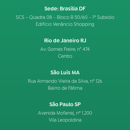
Sede: Brasília DF
SCS – Quadra 08 – Bloco B 50/60 – 1º Subsolo
Edifício Venâncio Shopping
Rio de Janeiro RJ
Av. Gomes Freire, n° 474
Centro
São Luís MA
Rua Armando Vieira da Silva, nº 126
Bairro de Fátima
São Paulo SP
Avenida Mofarrej, nº 1.200
Vila Leopoldina