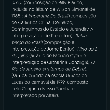
amor
(composição de Billy Blanco,
incluída no álbum de Wilson Simonal de
1965);
A Imperatriz Do Brasil
(composição
de Carlinhos China, Demarco,
Dominguinhos do Estácio e Jurandir / A
interpretação é de Preto Jóia);
Bahia
berço do Brasil
(composição e
interpretação de Jorge Benjor);
Hino ao 2
de julho
(arranjo de Fabrício Cyem e
interpretação de Catharina Gonzaga);
O
Rio de Janeiro em tempo de Debret
,
(samba-enredo da escola Unidos de
Lucas do carnaval de 1979, composto
pelo Conjunto Nosso Samba e
interpretado por Altair).