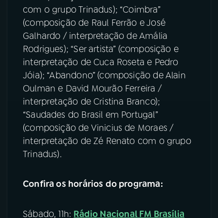
com o grupo Trinadus); “Coimbra”
(composição de Raul Ferrão e José
Galhardo / interpretação de Amália
Rodrigues); “Ser artista” (composição e
interpretação de Cuca Roseta e Pedro
Jóia); “Abandono” (composição de Alain
Oulman e David Mourão Ferreira /
interpretação de Cristina Branco);
“Saudades do Brasil em Portugal”
(composição de Vinicius de Moraes /
interpretação de Zé Renato com o grupo
Trinadus).
Confira os horários do programa:
Sábado, 11h:
Rádio Nacional FM Brasília