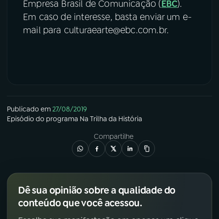
Empresa Brasil de Comunicação (
EBC
).
Em caso de interesse, basta enviar um e-
mail para culturaearte@ebc.com.br.
Publicado em
27/08/2019
Episódio
do programa
Na Trilha da História
Compartilhe
Dê sua opinião sobre a qualidade do
conteúdo que você acessou.