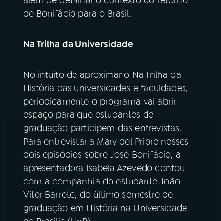
além de detalhar o contexto do retorno
de Bonifácio para o Brasil.
Na Trilha da Universidade
No intuito de aproximar o Na Trilha da
História das universidades e faculdades,
periodicamente o programa vai abrir
espaço para que estudantes de
graduação participem das entrevistas.
Para entrevistar a Mary del Priore nesses
dois episódios sobre José Bonifácio, a
apresentadora Isabela Azevedo contou
com a companhia do estudante João
Vitor Barreto, do último semestre de
graduação em História na Universidade