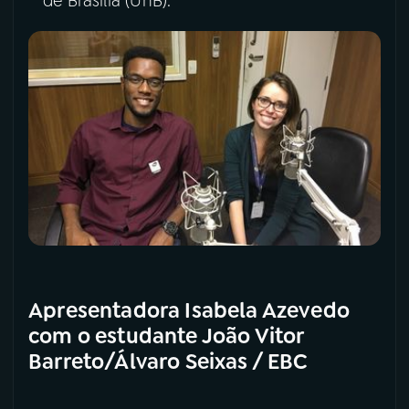
de Brasília (UnB).
Apresentadora Isabela Azevedo
com o estudante João Vitor
Barreto/Álvaro Seixas / EBC