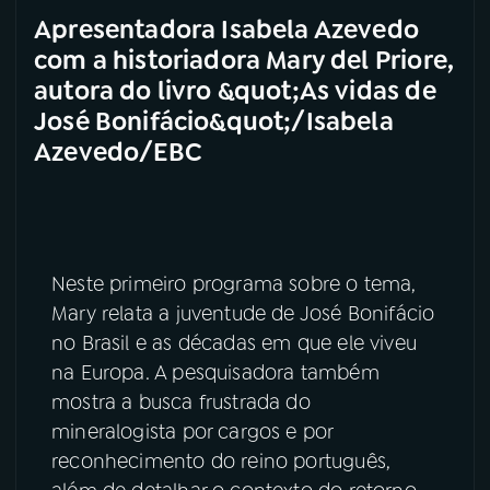
Apresentadora Isabela Azevedo
com a historiadora Mary del Priore,
autora do livro &quot;As vidas de
José Bonifácio&quot;/Isabela
Azevedo/EBC
Neste primeiro programa sobre o tema,
Mary relata a juventude de José Bonifácio
no Brasil e as décadas em que ele viveu
na Europa. A pesquisadora também
mostra a busca frustrada do
mineralogista por cargos e por
reconhecimento do reino português,