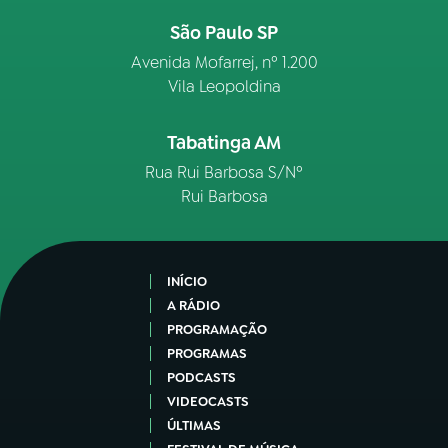
São Paulo SP
Avenida Mofarrej, nº 1.200
Vila Leopoldina
Tabatinga AM
Rua Rui Barbosa S/Nº
Rui Barbosa
INÍCIO
A RÁDIO
PROGRAMAÇÃO
PROGRAMAS
PODCASTS
VIDEOCASTS
ÚLTIMAS