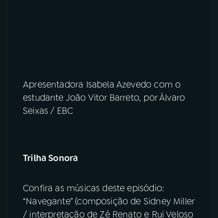
Apresentadora Isabela Azevedo com o
estudante João Vitor Barreto, por Álvaro
Seixas / EBC
Trilha Sonora
Confira as músicas deste episódio:
“Navegante” (composição de Sidney Miller
/ interpretação de Zé Renato e Rui Veloso