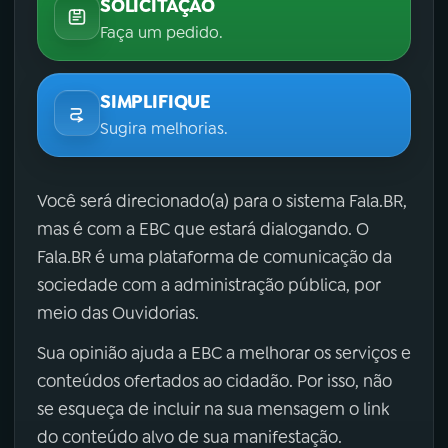
SOLICITAÇÃO
Faça um pedido.
SIMPLIFIQUE
Sugira melhorias.
Você será direcionado(a) para o sistema Fala.BR,
mas é com a EBC que estará dialogando. O
Fala.BR é uma plataforma de comunicação da
sociedade com a administração pública, por
meio das Ouvidorias.
Sua opinião ajuda a EBC a melhorar os serviços e
conteúdos ofertados ao cidadão. Por isso, não
se esqueça de incluir na sua mensagem o link
do conteúdo alvo de sua manifestação.