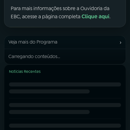
Para mais informações sobre a Ouvidoria da
Clique aqui
EBC, acesse a página completa
.
›
Veja mais do Programa
Carregando conteúdos...
Notícias Recentes