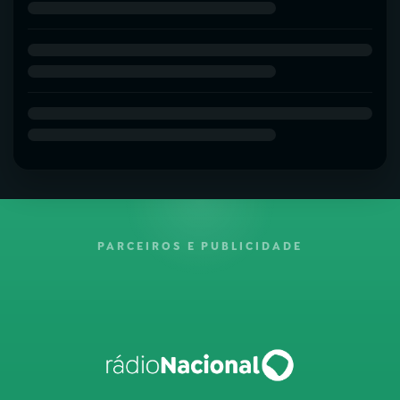
PARCEIROS E PUBLICIDADE