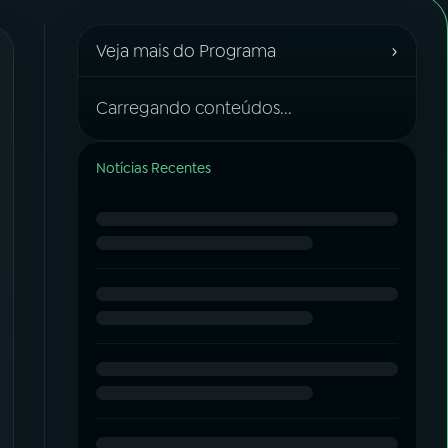
›
Veja mais do Programa
Carregando conteúdos...
Notícias Recentes