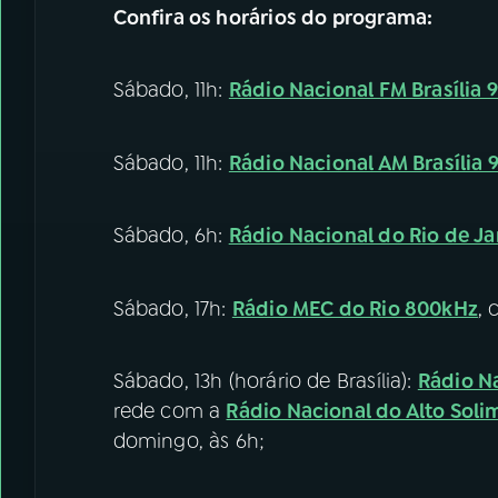
Confira os horários do programa:
Sábado, 11h:
Rádio Nacional FM Brasília 
Sábado, 11h:
Rádio Nacional AM Brasília 
Sábado, 6h:
Rádio Nacional do Rio de Ja
Sábado, 17h:
Rádio MEC do Rio 800kHz
, 
Sábado, 13h (horário de Brasília):
Rádio N
rede com a
Rádio Nacional do Alto Soli
domingo, às 6h;