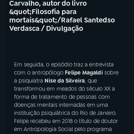
Carvalho, autor do livro
&quot;Filosofia para
mortais&quot;/Rafael Santedso
Verdasca / Divulgação
Em seguida, o episódio traz a entrevista
com o antropólogo
Felipe Magaldi
sobre
a psiquiatra
Nise da Silveira
, que
transformou em meados do século XX a
forma de tratamento de pessoas com
doenças mentais internadas em uma
instituição psiquiátrica do Rio de Janeiro.
Felipe recebeu em 2018 o título de doutor
em Antropologia Social pelo programa