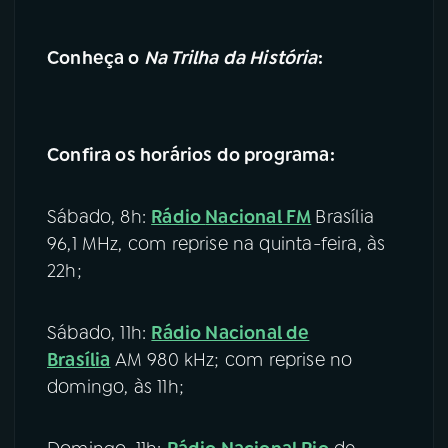
Conheça o
Na Trilha da História
:
Confira os horários do programa:
Sábado, 8h:
Rádio
Nacional FM
Brasília
96,1 MHz, com reprise na quinta-feira, às
22h;
Sábado, 11h:
Rádio Nacional de
Brasília
AM 980 kHz; com reprise no
domingo, às 11h;