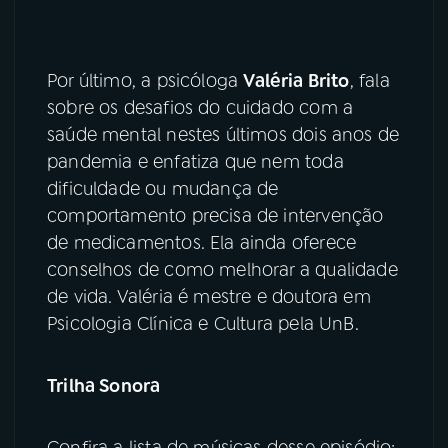
Por último, a psicóloga
Valéria Brito
, fala
sobre os desafios do cuidado com a
saúde mental nestes últimos dois anos de
pandemia e enfatiza que nem toda
dificuldade ou mudança de
comportamento precisa de intervenção
de medicamentos. Ela ainda oferece
conselhos de como melhorar a qualidade
de vida. Valéria é mestre e doutora em
Psicologia Clínica e Cultura pela UnB.
Trilha Sonora