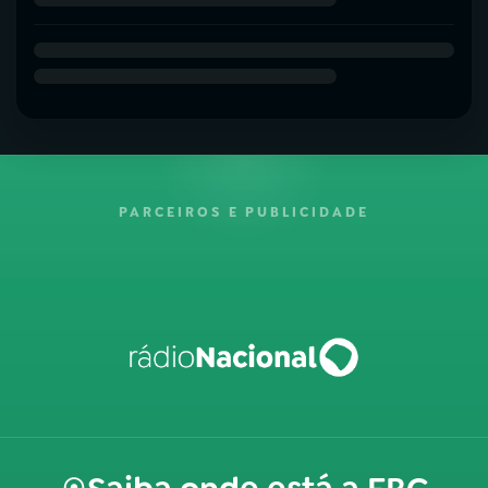
PARCEIROS E PUBLICIDADE