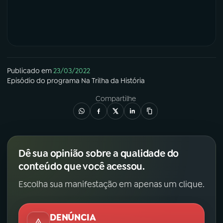
Publicado em
23/03/2022
Episódio
do programa
Na Trilha da História
Compartilhe
Dê sua opinião sobre a qualidade do
conteúdo que você acessou.
Escolha sua manifestação em apenas um clique.
DENÚNCIA