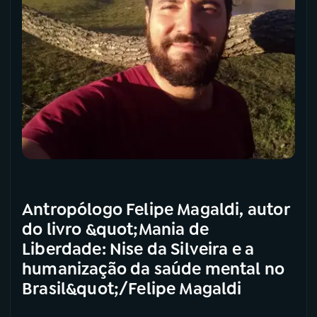
Antropólogo Felipe Magaldi, autor
do livro &quot;Mania de
Liberdade: Nise da Silveira e a
humanização da saúde mental no
Brasil&quot;/Felipe Magaldi