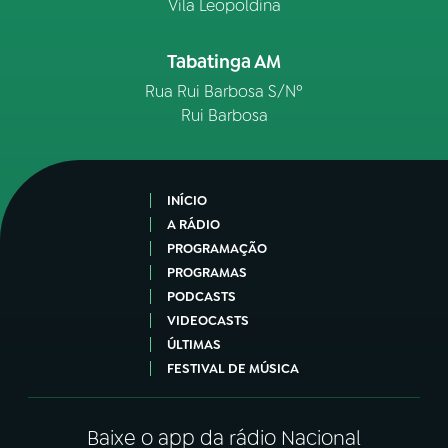
Vila Leopoldina
Tabatinga AM
Rua Rui Barbosa S/Nº
Rui Barbosa
INÍCIO
A RÁDIO
PROGRAMAÇÃO
PROGRAMAS
PODCASTS
VIDEOCASTS
ÚLTIMAS
FESTIVAL DE MÚSICA
Baixe o app da rádio Nacional