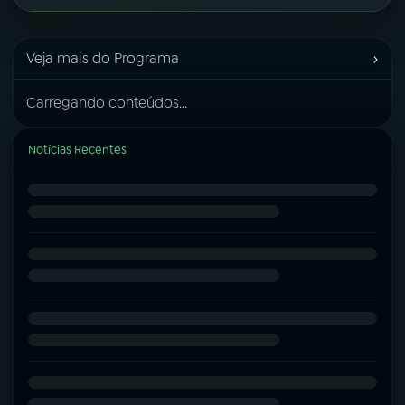
›
Veja mais do Programa
Carregando conteúdos...
Notícias Recentes