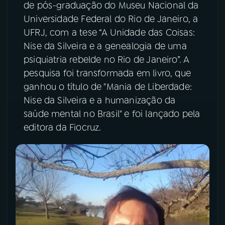
de pós-graduação do Museu Nacional da
Universidade Federal do Rio de Janeiro, a
UFRJ, com a tese “A Unidade das Coisas:
Nise da Silveira e a genealogia de uma
psiquiatria rebelde no Rio de Janeiro”. A
pesquisa foi transformada em livro, que
ganhou o título de "Mania de Liberdade:
Nise da Silveira e a humanização da
saúde mental no Brasil" e foi lançado pela
editora da Fiocruz.