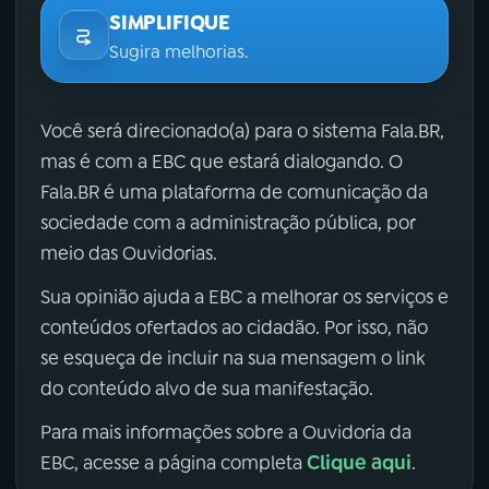
SIMPLIFIQUE
Sugira melhorias.
Você será direcionado(a) para o sistema Fala.BR,
mas é com a EBC que estará dialogando. O
Fala.BR é uma plataforma de comunicação da
sociedade com a administração pública, por
meio das Ouvidorias.
Sua opinião ajuda a EBC a melhorar os serviços e
conteúdos ofertados ao cidadão. Por isso, não
se esqueça de incluir na sua mensagem o link
do conteúdo alvo de sua manifestação.
Para mais informações sobre a Ouvidoria da
Clique aqui
EBC, acesse a página completa
.