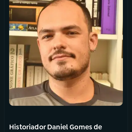
Historiador Daniel Gomes de