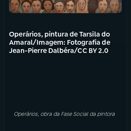
Operários, pintura de Tarsila do
Amaral/Imagem: Fotografia de
Jean-Pierre Dalbéra/CC BY 2.0
Operários, obra da Fase Social da pintora