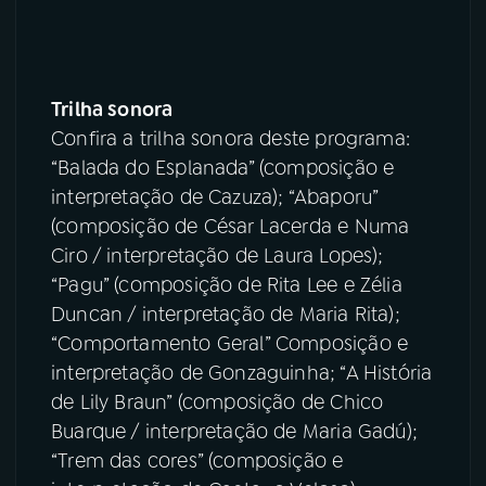
Trilha sonora
Confira a trilha sonora deste programa:
“Balada do Esplanada” (composição e
interpretação de Cazuza); “Abaporu”
(composição de César Lacerda e Numa
Ciro / interpretação de Laura Lopes);
“Pagu” (composição de Rita Lee e Zélia
Duncan / interpretação de Maria Rita);
“Comportamento Geral” Composição e
interpretação de Gonzaguinha; “A História
de Lily Braun” (composição de Chico
Buarque / interpretação de Maria Gadú);
“Trem das cores” (composição e