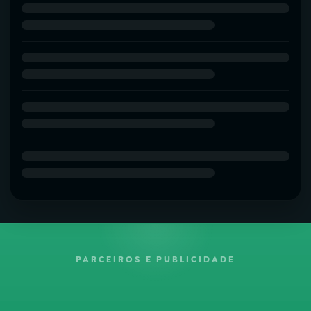
PARCEIROS E PUBLICIDADE