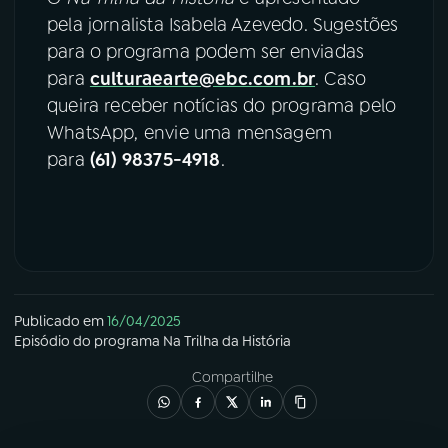
pela jornalista Isabela Azevedo. Sugestões
para o programa podem ser enviadas
para
culturaearte@ebc.com.br
. Caso
queira receber notícias do programa pelo
WhatsApp, envie uma mensagem
para
(61) 98375-4918
.
Publicado em
16/04/2025
Episódio
do programa
Na Trilha da História
Compartilhe