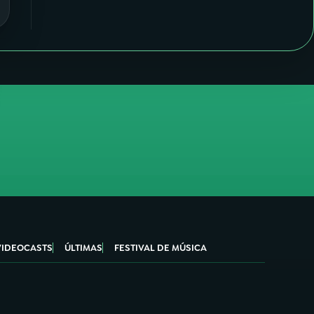
VIDEOCASTS
ÚLTIMAS
FESTIVAL DE MÚSICA