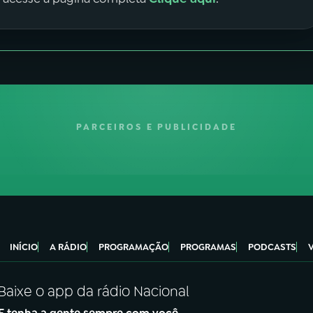
PARCEIROS E PUBLICIDADE
INÍCIO
A RÁDIO
PROGRAMAÇÃO
PROGRAMAS
PODCASTS
Baixe o app da rádio Nacional