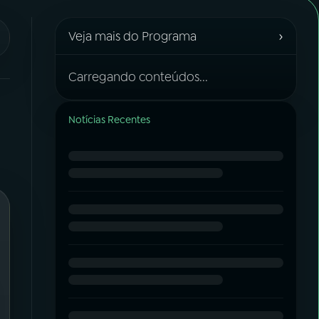
›
Veja mais do Programa
Carregando conteúdos...
Notícias Recentes