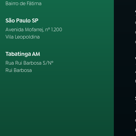
Bairro de Fátima
São Paulo SP
Avenida Mofarrej, nº 1.200
Vila Leopoldina
Tabatinga AM
Rua Rui Barbosa S/Nº
Rui Barbosa