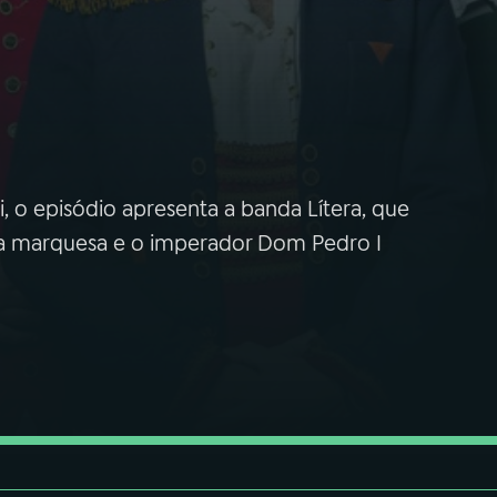
, o episódio apresenta a banda Lítera, que
a marquesa e o imperador Dom Pedro I